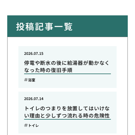
投稿記事一覧
2026.07.15
停電や断水の後に給湯器が動かなく
なった時の復旧手順
浴室
2026.07.14
トイレのつまりを放置してはいけな
い理由と少しずつ流れる時の危険性
トイレ