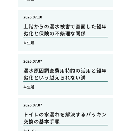
2026.07.10
上階からの漏水被害で直面した経年
劣化と保険の不条理な関係
生活
2026.07.07
漏水原因調査費用特約の活用と経年
劣化という越えられない溝
生活
2026.07.07
トイレの水漏れを解決するパッキン
交換の基本手順
トイレ