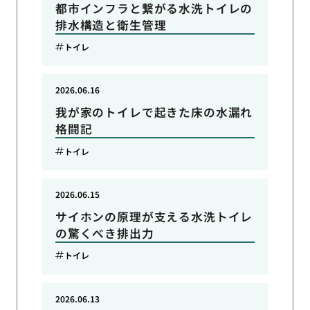
都市インフラと繋がる水洗トイレの
排水構造と衛生管理
トイレ
2026.06.16
我が家のトイレで起きた床の水漏れ
格闘記
トイレ
2026.06.15
サイホンの原理が支える水洗トイレ
の驚くべき排出力
トイレ
2026.06.13