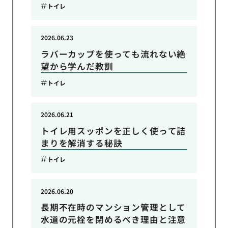
トイレ
2026.06.23
ラバーカップを使っても流れない絶
望から学んだ教訓
トイレ
2026.06.21
トイレ用スッポンを正しく使って詰
まりを解消する秘訣
トイレ
2026.06.20
長期不在時のマンション管理として
水道の元栓を閉めるべき理由と注意