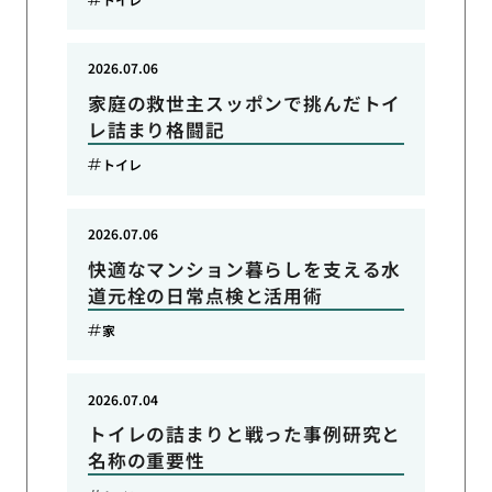
2026.07.06
家庭の救世主スッポンで挑んだトイ
レ詰まり格闘記
トイレ
2026.07.06
快適なマンション暮らしを支える水
道元栓の日常点検と活用術
家
2026.07.04
トイレの詰まりと戦った事例研究と
名称の重要性