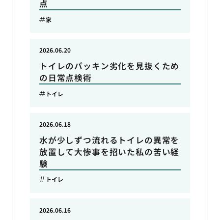
点
家
2026.06.20
トイレのパッキン劣化を見抜くため
の日常点検術
トイレ
2026.06.18
水が少しずつ流れるトイレの異常を
放置して大惨事を招いた私の苦い経
験
トイレ
2026.06.16