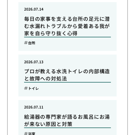
2026.07.14
毎日の家事を支える台所の足元に潜
む水漏れトラブルから愛着ある我が
家を自ら守り抜く心得
台所
2026.07.13
プロが教える水洗トイレの内部構造
と故障への対処法
トイレ
2026.07.11
給湯器の専門家が語るお風呂にお湯
が来ない原因と対策
浴室