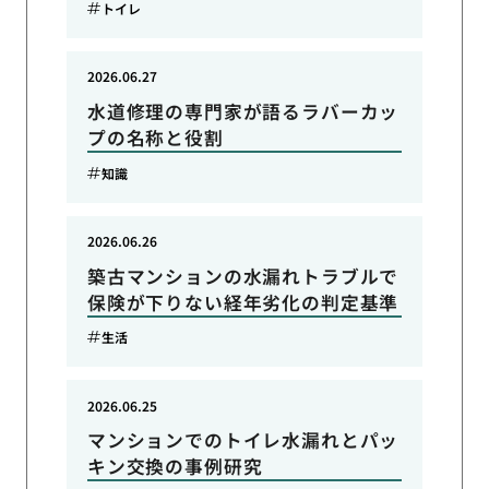
トイレ
2026.06.27
水道修理の専門家が語るラバーカッ
プの名称と役割
知識
2026.06.26
築古マンションの水漏れトラブルで
保険が下りない経年劣化の判定基準
生活
2026.06.25
マンションでのトイレ水漏れとパッ
キン交換の事例研究