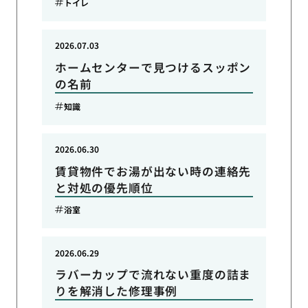
トイレ
2026.07.03
ホームセンターで見つけるスッポン
の名前
知識
2026.06.30
賃貸物件でお湯が出ない時の連絡先
と対処の優先順位
浴室
2026.06.29
ラバーカップで流れない重度の詰ま
りを解消した修理事例