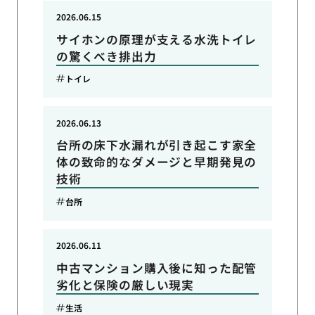
2026.06.15
サイホンの原理が支える水洗トイレ
の驚くべき排出力
トイレ
2026.06.13
台所の床下水漏れが引き起こす家全
体の致命的なダメージと早期発見の
技術
台所
2026.06.11
中古マンション購入後に知った配管
劣化と保険の厳しい現実
生活