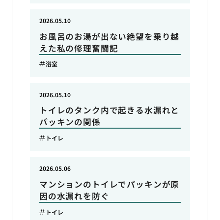
2026.05.10
お風呂のお湯が出ない絶望を乗り越
えた私の修理奮闘記
浴室
2026.05.10
トイレのタンク内で起きる水漏れと
パッキンの関係
トイレ
2026.05.06
マンションのトイレでパッキンが原
因の水漏れを防ぐ
トイレ