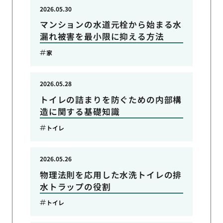
2026.05.30
マンションの水道元栓から始まる水
漏れ被害を最小限に抑える方法
家
2026.05.28
トイレの詰まりを防ぐための内部構
造に関する基礎知識
トイレ
2026.05.26
物理法則を応用した水洗トイレの排
水トラップの役割
トイレ