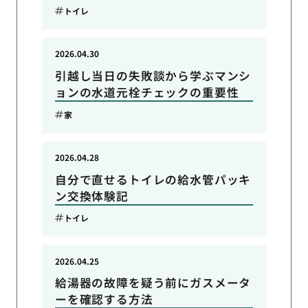
トイレ
2026.04.30
引越し当日の失敗談から学ぶマンシ
ョンの水道元栓チェックの重要性
家
2026.04.28
自分で直せるトイレの給水管パッキ
ン交換体験記
トイレ
2026.04.25
給湯器の故障を疑う前にガスメータ
ーを確認する方法