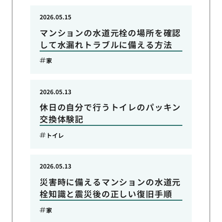
2026.05.15
マンションの水道元栓の場所を確認
して水漏れトラブルに備える方法
家
2026.05.13
休日の自分で行うトイレのパッキン
交換体験記
トイレ
2026.05.13
災害時に備えるマンションの水道元
栓知識と震災後の正しい復旧手順
家