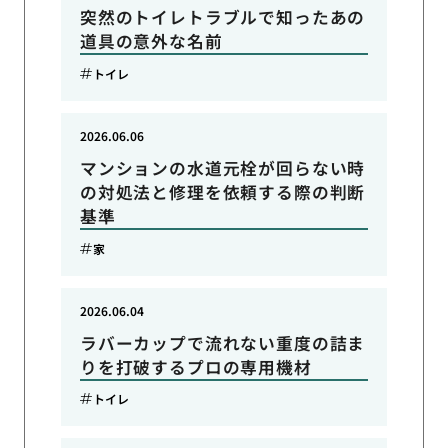
突然のトイレトラブルで知ったあの
道具の意外な名前
トイレ
2026.06.06
マンションの水道元栓が回らない時
の対処法と修理を依頼する際の判断
基準
家
2026.06.04
ラバーカップで流れない重度の詰ま
りを打破するプロの専用機材
トイレ