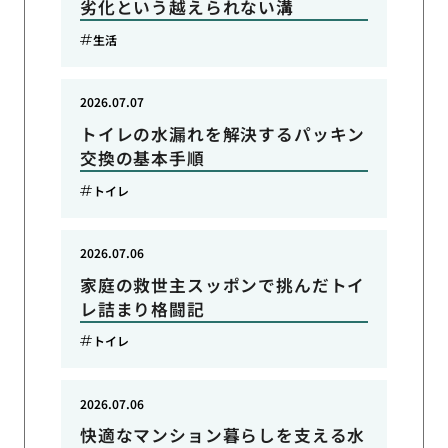
劣化という越えられない溝
生活
2026.07.07
トイレの水漏れを解決するパッキン
交換の基本手順
トイレ
2026.07.06
家庭の救世主スッポンで挑んだトイ
レ詰まり格闘記
トイレ
2026.07.06
快適なマンション暮らしを支える水