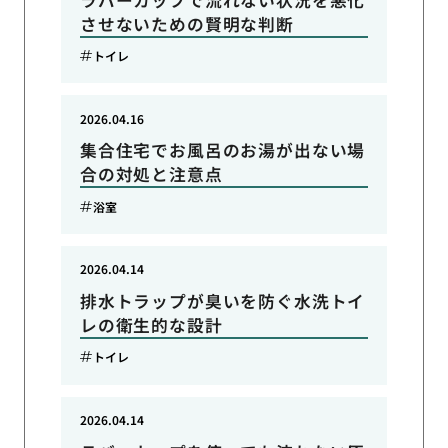
させないための賢明な判断
トイレ
2026.04.16
集合住宅でお風呂のお湯が出ない場
合の対処と注意点
浴室
2026.04.14
排水トラップが臭いを防ぐ水洗トイ
レの衛生的な設計
トイレ
2026.04.14