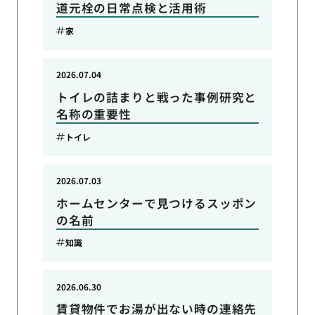
道元栓の日常点検と活用術
家
2026.07.04
トイレの詰まりと戦った事例研究と
名称の重要性
トイレ
2026.07.03
ホームセンターで見つけるスッポン
の名前
知識
2026.06.30
賃貸物件でお湯が出ない時の連絡先