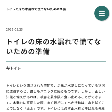
トイレの床の水漏れで慌てないための準備
2026.05.23
トイレの床の水漏れで慌てな
いための準備
トイレ
トイレという閉ざされた空間で、足元が水浸しになっている状況
に遭遇すると、誰しもパニックに陥るものです。しかし、正しい
知識と備えがあれば、被害を最小限に食い止めることができま
す。水漏れに直面した際、まず最初にすべき行動は、水を拭くこ
とではなく「止水」です。トイレには必ず止水栓と呼ばれる元栓