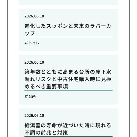
2026.06.10
進化したスッポンと未来のラバーカ
ップ
トイレ
2026.06.10
築年数とともに高まる台所の床下水
漏れリスクと中古住宅購入時に見極
めるべき重要事項
台所
2026.06.10
給湯器の寿命が近づいた時に現れる
不調の前兆と対策