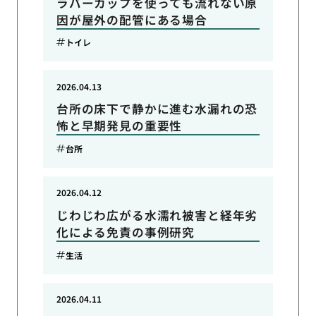
ラバーカップを使っても流れない原
因が屋外の配管にある場合
トイレ
2026.04.13
台所の床下で静かに進む水漏れの恐
怖と早期発見の重要性
台所
2026.04.12
じわじわ広がる水濡れ被害と経年劣
化による免責の事例研究
生活
2026.04.11