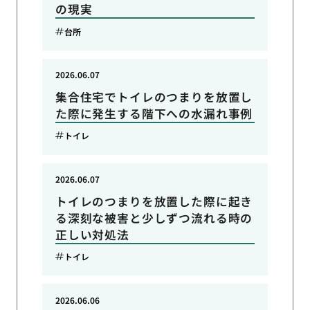
の現実
台所
2026.06.07
集合住宅でトイレのつまりを放置し
た際に発生する階下への水漏れ事例
トイレ
2026.06.07
トイレのつまりを放置した際に起き
る深刻な被害と少しずつ流れる時の
正しい対処法
トイレ
2026.06.06