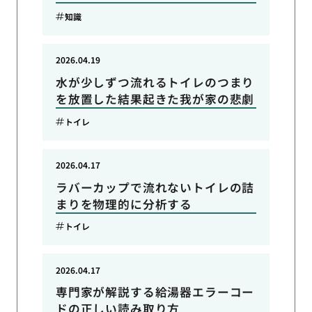
知識
2026.04.19
水が少しずつ流れるトイレのつまり
を放置した結果起きた我が家の悲劇
トイレ
2026.04.17
ラバーカップで流れないトイレの詰
まりを物理的に分析する
トイレ
2026.04.17
専門家が解説する給湯器エラーコー
ドの正しい読み取り方