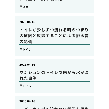
浴室
2026.04.16
トイレが少しずつ流れる時のつまり
の原因と放置することによる排水管
の影響
トイレ
2026.04.16
マンションのトイレで床から水が漏
れた事例
トイレ
2026.04.16
ラバーカップで流れない状況を悪化