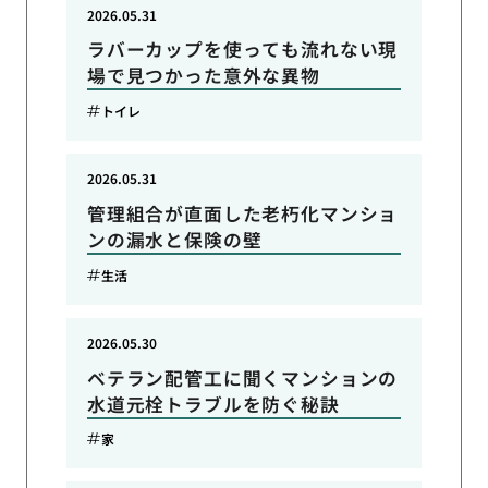
2026.05.31
ラバーカップを使っても流れない現
場で見つかった意外な異物
トイレ
2026.05.31
管理組合が直面した老朽化マンショ
ンの漏水と保険の壁
生活
2026.05.30
ベテラン配管工に聞くマンションの
水道元栓トラブルを防ぐ秘訣
家