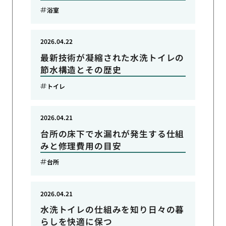
浴室
2026.04.22
最新技術が凝縮された水洗トイレの
節水構造とその歴史
トイレ
2026.04.21
台所の床下で水漏れが発生する仕組
みと修理費用の目安
台所
2026.04.21
水洗トイレの仕組みを知り日々の暮
らしを快適に保つ