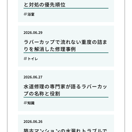
と対処の優先順位
浴室
2026.06.29
ラバーカップで流れない重度の詰ま
りを解消した修理事例
トイレ
2026.06.27
水道修理の専門家が語るラバーカッ
プの名称と役割
知識
2026.06.26
築古マンションの水漏れトラブルで