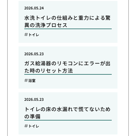
2026.05.24
水洗トイレの仕組みと重力による驚
異の洗浄プロセス
トイレ
2026.05.23
ガス給湯器のリモコンにエラーが出
た時のリセット方法
浴室
2026.05.23
トイレの床の水漏れで慌てないため
の準備
トイレ