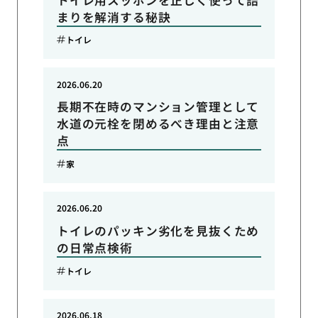
まりを解消する秘訣
トイレ
2026.06.20
長期不在時のマンション管理として
水道の元栓を閉めるべき理由と注意
点
家
2026.06.20
トイレのパッキン劣化を見抜くため
の日常点検術
トイレ
2026.06.18