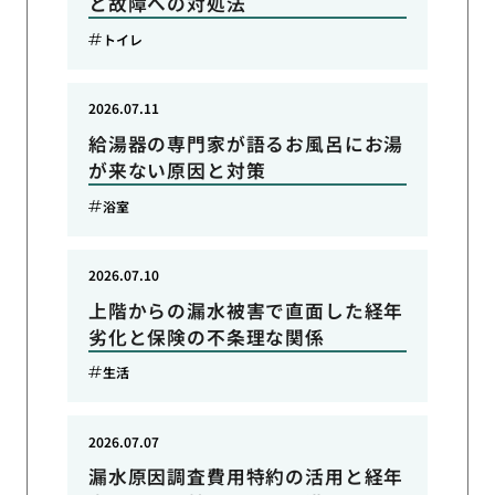
と故障への対処法
トイレ
2026.07.11
給湯器の専門家が語るお風呂にお湯
が来ない原因と対策
浴室
2026.07.10
上階からの漏水被害で直面した経年
劣化と保険の不条理な関係
生活
2026.07.07
漏水原因調査費用特約の活用と経年