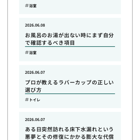
浴室
2026.06.08
お風呂のお湯が出ない時にまず自分
で確認するべき項目
浴室
2026.06.07
プロが教えるラバーカップの正しい
選び方
トイレ
2026.06.07
ある日突然訪れる床下水漏れという
悪夢とその修復にかかる膨大な代償