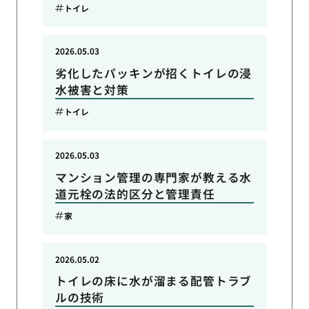
トイレ
2026.05.03
劣化したパッキンが招くトイレの浸
水被害と対策
トイレ
2026.05.03
マンション管理の専門家が教える水
道元栓の法的区分と管理責任
家
2026.05.02
トイレの床に水が溜まる配管トラブ
ルの技術