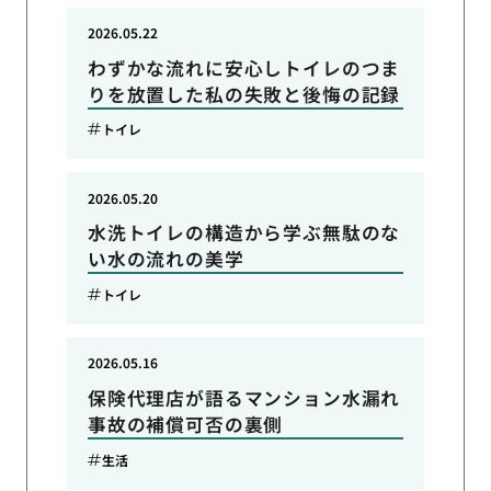
2026.05.22
わずかな流れに安心しトイレのつま
りを放置した私の失敗と後悔の記録
トイレ
2026.05.20
水洗トイレの構造から学ぶ無駄のな
い水の流れの美学
トイレ
2026.05.16
保険代理店が語るマンション水漏れ
事故の補償可否の裏側
生活