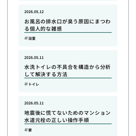
2026.05.12
お風呂の排水口が臭う原因にまつわ
る個人的な雑感
浴室
2026.05.11
水洗トイレの不具合を構造から分析
して解決する方法
トイレ
2026.05.11
地震後に慌てないためのマンション
水道元栓の正しい操作手順
家