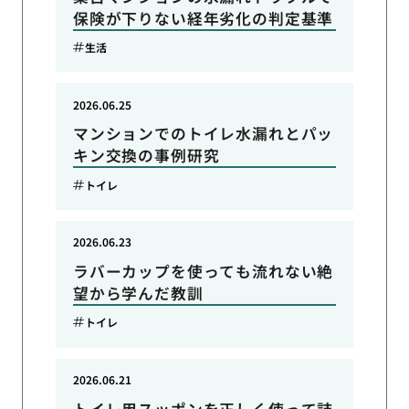
保険が下りない経年劣化の判定基準
生活
2026.06.25
マンションでのトイレ水漏れとパッ
キン交換の事例研究
トイレ
2026.06.23
ラバーカップを使っても流れない絶
望から学んだ教訓
トイレ
2026.06.21
トイレ用スッポンを正しく使って詰