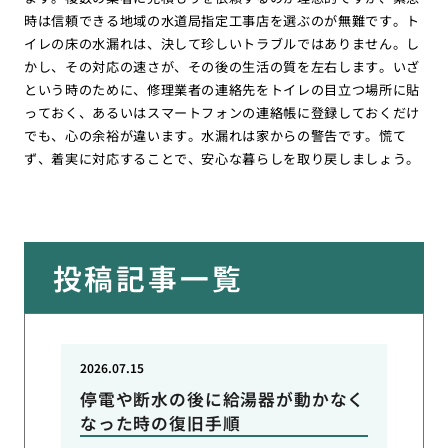
時は信頼できる地域の水道局指定工事店を選ぶのが無難です。ト
イレの床の水漏れは、決して珍しいトラブルではありません。し
かし、その対応の速さが、その後の生活の質を左右します。いざ
という時のために、修理業者の連絡先をトイレの目立つ場所に貼
っておく、あるいはスマートフォンの連絡帳に登録しておくだけ
でも、心の余裕が違います。水漏れは家からの警告です。慌て
ず、着実に対応することで、安心な暮らしを取り戻しましょう。
投稿記事一覧
2026.07.15
停電や断水の後に給湯器が動かなく
なった時の復旧手順