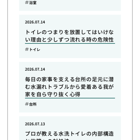
浴室
2026.07.14
トイレのつまりを放置してはいけな
い理由と少しずつ流れる時の危険性
トイレ
2026.07.14
毎日の家事を支える台所の足元に潜
む水漏れトラブルから愛着ある我が
家を自ら守り抜く心得
台所
2026.07.13
プロが教える水洗トイレの内部構造