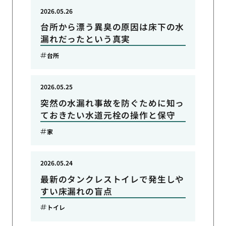
2026.05.26
台所から漂う異臭の原因は床下の水
漏れだったという真実
台所
2026.05.25
突然の水漏れ事故を防ぐために知っ
ておきたい水道元栓の操作と保守
家
2026.05.24
最新のタンクレストイレで発生しや
すい床漏れの盲点
トイレ