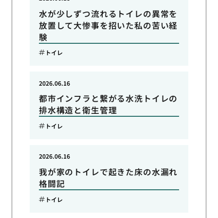
水が少しずつ流れるトイレの異常を
放置して大惨事を招いた私の苦い経
験
トイレ
2026.06.16
都市インフラと繋がる水洗トイレの
排水構造と衛生管理
トイレ
2026.06.16
我が家のトイレで起きた床の水漏れ
格闘記
トイレ