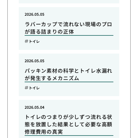
2026.05.05
ラバーカップで流れない現場のプロ
が語る詰まりの正体
トイレ
2026.05.05
パッキン素材の科学とトイレ水漏れ
が発生するメカニズム
トイレ
2026.05.04
トイレのつまりが少しずつ流れる状
態を放置した結果として必要な高額
修理費用の真実