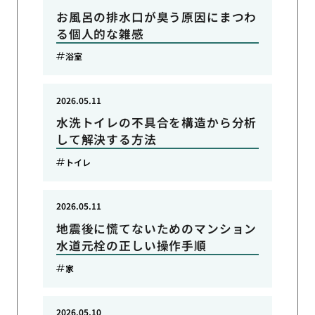
お風呂の排水口が臭う原因にまつわ
る個人的な雑感
浴室
2026.05.11
水洗トイレの不具合を構造から分析
して解決する方法
トイレ
2026.05.11
地震後に慌てないためのマンション
水道元栓の正しい操作手順
家
2026.05.10