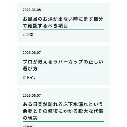
2026.06.08
お風呂のお湯が出ない時にまず自分
で確認するべき項目
浴室
2026.06.07
プロが教えるラバーカップの正しい
選び方
トイレ
2026.06.07
ある日突然訪れる床下水漏れという
悪夢とその修復にかかる膨大な代償
の現実
台所