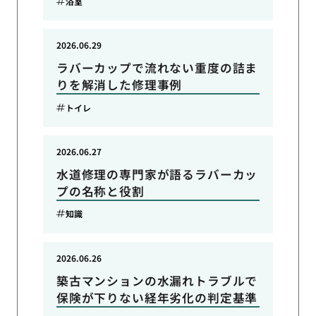
浴室
2026.06.29
ラバーカップで流れない重度の詰ま
りを解消した修理事例
トイレ
2026.06.27
水道修理の専門家が語るラバーカッ
プの名称と役割
知識
2026.06.26
築古マンションの水漏れトラブルで
保険が下りない経年劣化の判定基準