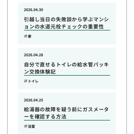
2026.04.30
引越し当日の失敗談から学ぶマンシ
ョンの水道元栓チェックの重要性
家
2026.04.28
自分で直せるトイレの給水管パッキ
ン交換体験記
トイレ
2026.04.25
給湯器の故障を疑う前にガスメータ
ーを確認する方法
浴室