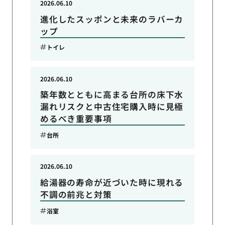
2026.06.10
進化したスッポンと未来のラバーカ
ップ
トイレ
2026.06.10
築年数とともに高まる台所の床下水
漏れリスクと中古住宅購入時に見極
めるべき重要事項
台所
2026.06.10
給湯器の寿命が近づいた時に現れる
不調の前兆と対策
浴室