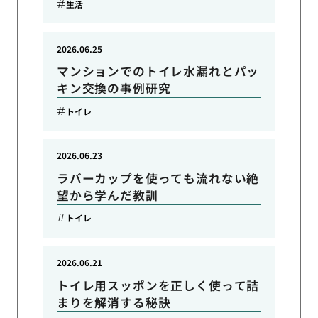
生活
2026.06.25
マンションでのトイレ水漏れとパッ
キン交換の事例研究
トイレ
2026.06.23
ラバーカップを使っても流れない絶
望から学んだ教訓
トイレ
2026.06.21
トイレ用スッポンを正しく使って詰
まりを解消する秘訣