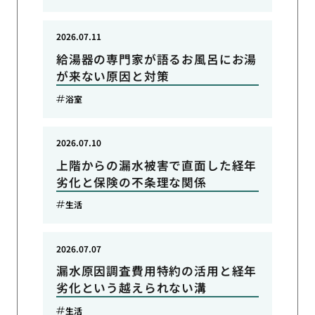
2026.07.11
給湯器の専門家が語るお風呂にお湯
が来ない原因と対策
浴室
2026.07.10
上階からの漏水被害で直面した経年
劣化と保険の不条理な関係
生活
2026.07.07
漏水原因調査費用特約の活用と経年
劣化という越えられない溝
生活