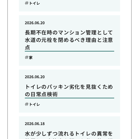
トイレ
2026.06.20
長期不在時のマンション管理として
水道の元栓を閉めるべき理由と注意
点
家
2026.06.20
トイレのパッキン劣化を見抜くため
の日常点検術
トイレ
2026.06.18
水が少しずつ流れるトイレの異常を