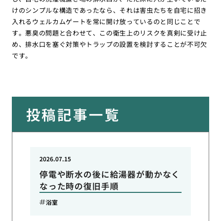
けのシンプルな構造であったなら、それは害虫たちを自宅に招き
入れるウェルカムゲートを常に開け放っているのと同じことで
す。悪臭の問題と合わせて、この衛生上のリスクを真剣に受け止
め、排水口を塞ぐ対策やトラップの設置を検討することが不可欠
です。
投稿記事一覧
2026.07.15
停電や断水の後に給湯器が動かなく
なった時の復旧手順
浴室