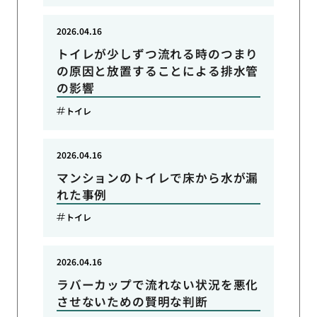
2026.04.16
トイレが少しずつ流れる時のつまり
の原因と放置することによる排水管
の影響
トイレ
2026.04.16
マンションのトイレで床から水が漏
れた事例
トイレ
2026.04.16
ラバーカップで流れない状況を悪化
させないための賢明な判断