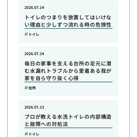
2026.07.14
トイレのつまりを放置してはいけな
い理由と少しずつ流れる時の危険性
トイレ
2026.07.14
毎日の家事を支える台所の足元に潜
む水漏れトラブルから愛着ある我が
家を自ら守り抜く心得
台所
2026.07.13
プロが教える水洗トイレの内部構造
と故障への対処法
トイレ