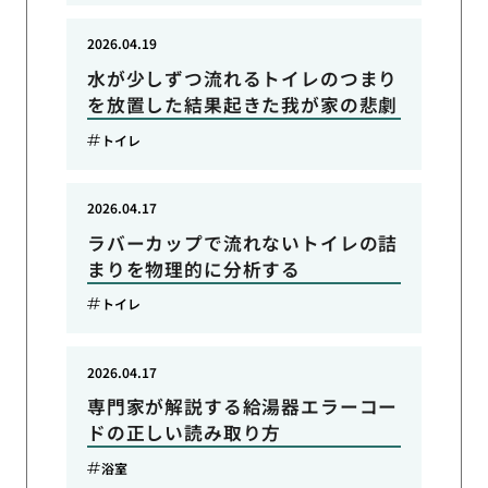
2026.04.19
水が少しずつ流れるトイレのつまり
を放置した結果起きた我が家の悲劇
トイレ
2026.04.17
ラバーカップで流れないトイレの詰
まりを物理的に分析する
トイレ
2026.04.17
専門家が解説する給湯器エラーコー
ドの正しい読み取り方
浴室