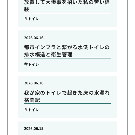
放置して大惨事を招いた私の苦い経
験
トイレ
2026.06.16
都市インフラと繋がる水洗トイレの
排水構造と衛生管理
トイレ
2026.06.16
我が家のトイレで起きた床の水漏れ
格闘記
トイレ
2026.06.15