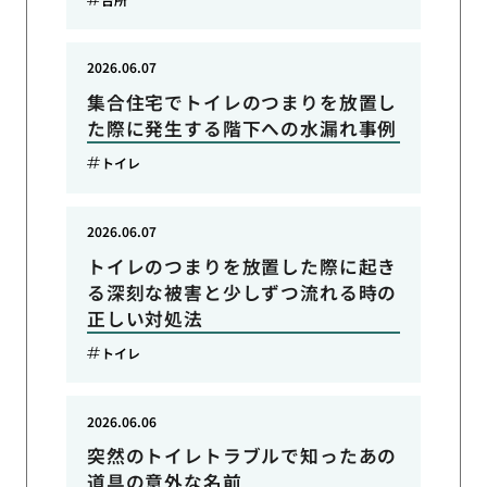
2026.06.07
集合住宅でトイレのつまりを放置し
た際に発生する階下への水漏れ事例
トイレ
2026.06.07
トイレのつまりを放置した際に起き
る深刻な被害と少しずつ流れる時の
正しい対処法
トイレ
2026.06.06
突然のトイレトラブルで知ったあの
道具の意外な名前