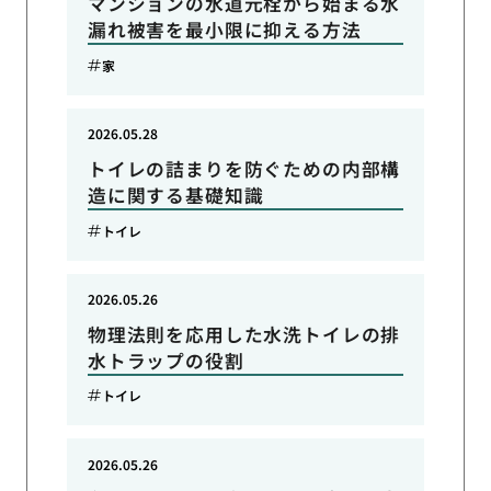
マンションの水道元栓から始まる水
漏れ被害を最小限に抑える方法
家
2026.05.28
トイレの詰まりを防ぐための内部構
造に関する基礎知識
トイレ
2026.05.26
物理法則を応用した水洗トイレの排
水トラップの役割
トイレ
2026.05.26