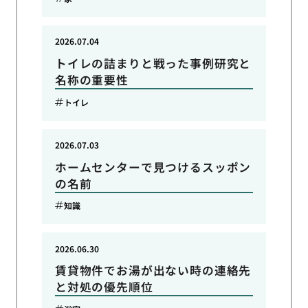
2026.07.04
トイレの詰まりと戦った事例研究と
名称の重要性
トイレ
2026.07.03
ホームセンターで見つけるスッポン
の名前
知識
2026.06.30
賃貸物件でお湯が出ない時の連絡先
と対処の優先順位