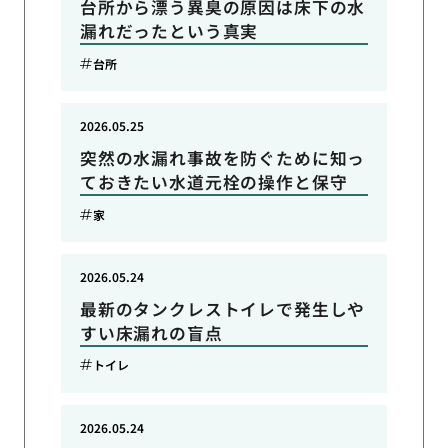
台所から漂う異臭の原因は床下の水
漏れだったという真実
台所
2026.05.25
突然の水漏れ事故を防ぐために知っ
ておきたい水道元栓の操作と保守
家
2026.05.24
最新のタンクレストイレで発生しや
すい床漏れの盲点
トイレ
2026.05.24