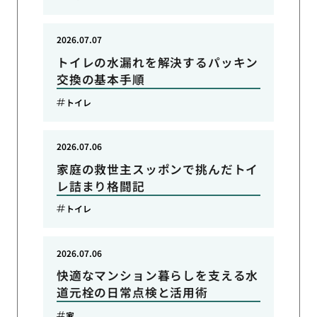
2026.07.07
トイレの水漏れを解決するパッキン
交換の基本手順
トイレ
2026.07.06
家庭の救世主スッポンで挑んだトイ
レ詰まり格闘記
トイレ
2026.07.06
快適なマンション暮らしを支える水
道元栓の日常点検と活用術
家