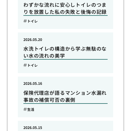
わずかな流れに安心しトイレのつま
りを放置した私の失敗と後悔の記録
トイレ
2026.05.20
水洗トイレの構造から学ぶ無駄のな
い水の流れの美学
トイレ
2026.05.16
保険代理店が語るマンション水漏れ
事故の補償可否の裏側
生活
2026.05.15