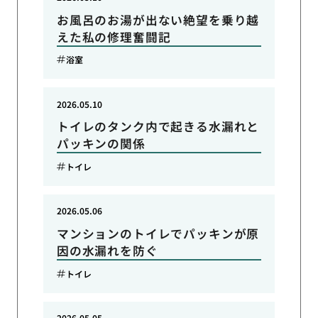
お風呂のお湯が出ない絶望を乗り越
えた私の修理奮闘記
浴室
2026.05.10
トイレのタンク内で起きる水漏れと
パッキンの関係
トイレ
2026.05.06
マンションのトイレでパッキンが原
因の水漏れを防ぐ
トイレ
2026.05.05