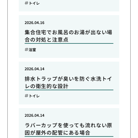
トイレ
2026.04.16
集合住宅でお風呂のお湯が出ない場
合の対処と注意点
浴室
2026.04.14
排水トラップが臭いを防ぐ水洗トイ
レの衛生的な設計
トイレ
2026.04.14
ラバーカップを使っても流れない原
因が屋外の配管にある場合