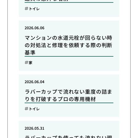
トイレ
2026.06.06
マンションの水道元栓が回らない時
の対処法と修理を依頼する際の判断
基準
家
2026.06.04
ラバーカップで流れない重度の詰ま
りを打破するプロの専用機材
トイレ
2026.05.31
ラバーカップを使っても流れない現