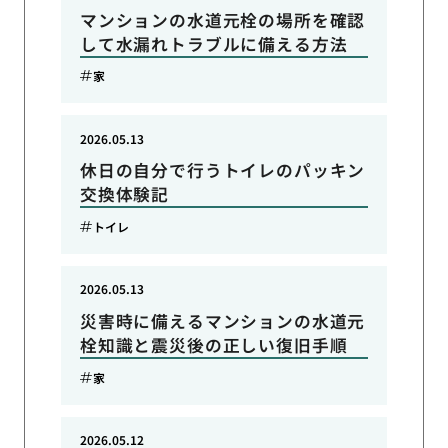
マンションの水道元栓の場所を確認
して水漏れトラブルに備える方法
家
2026.05.13
休日の自分で行うトイレのパッキン
交換体験記
トイレ
2026.05.13
災害時に備えるマンションの水道元
栓知識と震災後の正しい復旧手順
家
2026.05.12