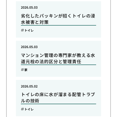
2026.05.03
劣化したパッキンが招くトイレの浸
水被害と対策
トイレ
2026.05.03
マンション管理の専門家が教える水
道元栓の法的区分と管理責任
家
2026.05.02
トイレの床に水が溜まる配管トラブ
ルの技術
トイレ