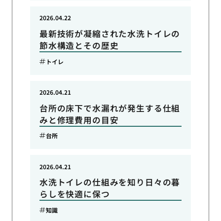
2026.04.22
最新技術が凝縮された水洗トイレの
節水構造とその歴史
トイレ
2026.04.21
台所の床下で水漏れが発生する仕組
みと修理費用の目安
台所
2026.04.21
水洗トイレの仕組みを知り日々の暮
らしを快適に保つ
知識