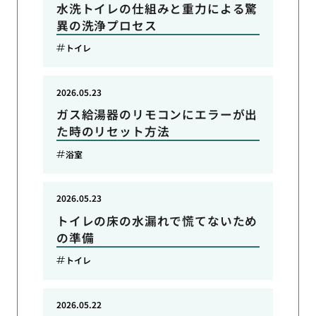
水洗トイレの仕組みと重力による驚
異の洗浄プロセス
トイレ
2026.05.23
ガス給湯器のリモコンにエラーが出
た時のリセット方法
浴室
2026.05.23
トイレの床の水漏れで慌てないため
の準備
トイレ
2026.05.22