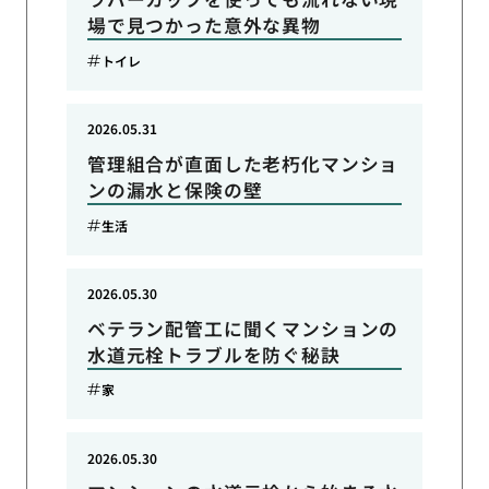
場で見つかった意外な異物
トイレ
2026.05.31
管理組合が直面した老朽化マンショ
ンの漏水と保険の壁
生活
2026.05.30
ベテラン配管工に聞くマンションの
水道元栓トラブルを防ぐ秘訣
家
2026.05.30