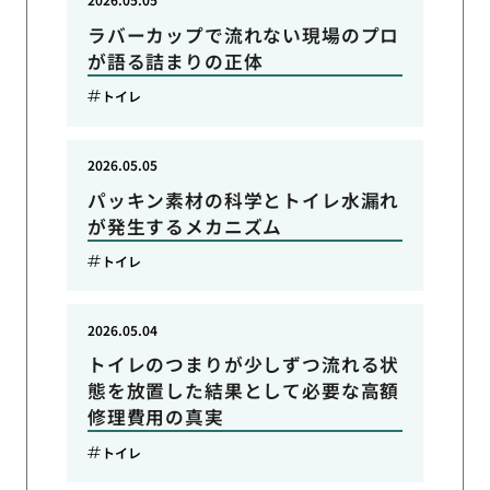
ラバーカップで流れない現場のプロ
が語る詰まりの正体
トイレ
2026.05.05
パッキン素材の科学とトイレ水漏れ
が発生するメカニズム
トイレ
2026.05.04
トイレのつまりが少しずつ流れる状
態を放置した結果として必要な高額
修理費用の真実
トイレ