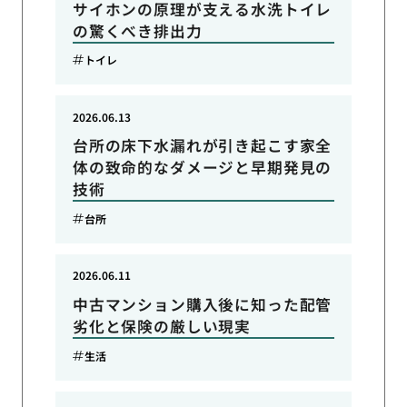
サイホンの原理が支える水洗トイレ
の驚くべき排出力
トイレ
2026.06.13
台所の床下水漏れが引き起こす家全
体の致命的なダメージと早期発見の
技術
台所
2026.06.11
中古マンション購入後に知った配管
劣化と保険の厳しい現実
生活