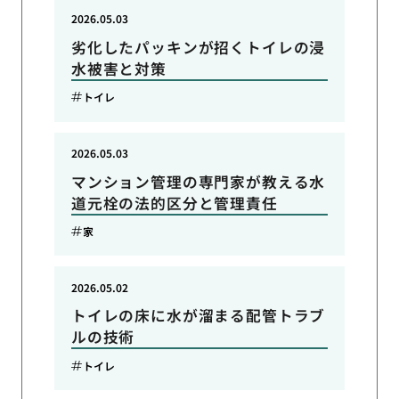
2026.05.03
劣化したパッキンが招くトイレの浸
水被害と対策
トイレ
2026.05.03
マンション管理の専門家が教える水
道元栓の法的区分と管理責任
家
2026.05.02
トイレの床に水が溜まる配管トラブ
ルの技術
トイレ