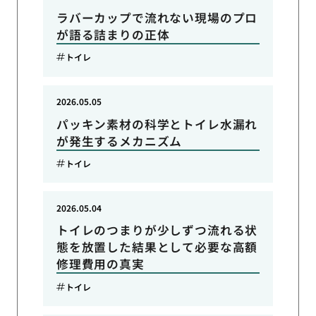
ラバーカップで流れない現場のプロ
が語る詰まりの正体
トイレ
2026.05.05
パッキン素材の科学とトイレ水漏れ
が発生するメカニズム
トイレ
2026.05.04
トイレのつまりが少しずつ流れる状
態を放置した結果として必要な高額
修理費用の真実
トイレ