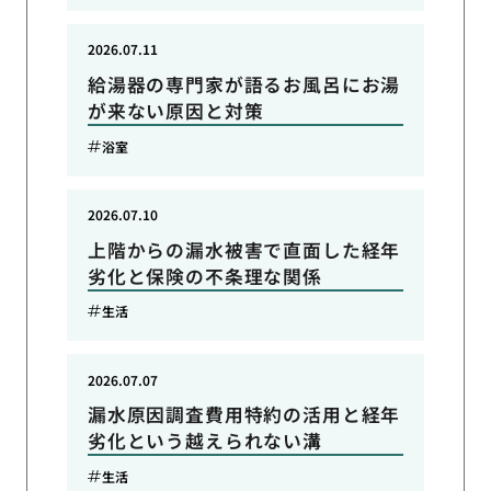
2026.07.11
給湯器の専門家が語るお風呂にお湯
が来ない原因と対策
浴室
2026.07.10
上階からの漏水被害で直面した経年
劣化と保険の不条理な関係
生活
2026.07.07
漏水原因調査費用特約の活用と経年
劣化という越えられない溝
生活