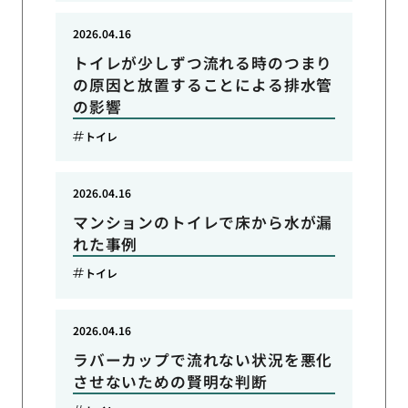
2026.04.16
トイレが少しずつ流れる時のつまり
の原因と放置することによる排水管
の影響
トイレ
2026.04.16
マンションのトイレで床から水が漏
れた事例
トイレ
2026.04.16
ラバーカップで流れない状況を悪化
させないための賢明な判断