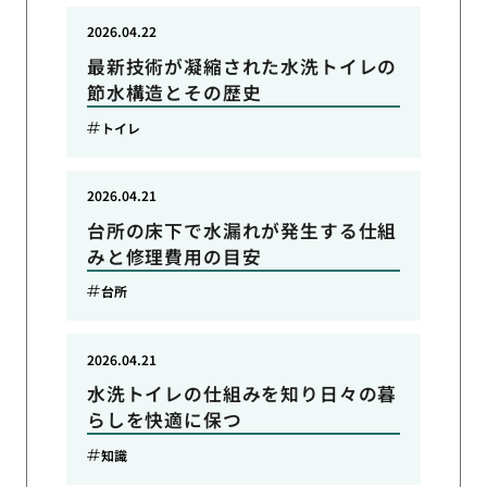
2026.04.22
最新技術が凝縮された水洗トイレの
節水構造とその歴史
トイレ
2026.04.21
台所の床下で水漏れが発生する仕組
みと修理費用の目安
台所
2026.04.21
水洗トイレの仕組みを知り日々の暮
らしを快適に保つ
知識