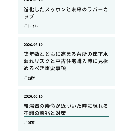
進化したスッポンと未来のラバーカ
ップ
トイレ
2026.06.10
築年数とともに高まる台所の床下水
漏れリスクと中古住宅購入時に見極
めるべき重要事項
台所
2026.06.10
給湯器の寿命が近づいた時に現れる
不調の前兆と対策
浴室