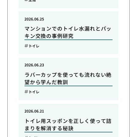
2026.06.25
マンションでのトイレ水漏れとパッ
キン交換の事例研究
トイレ
2026.06.23
ラバーカップを使っても流れない絶
望から学んだ教訓
トイレ
2026.06.21
トイレ用スッポンを正しく使って詰
まりを解消する秘訣