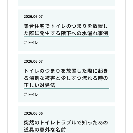
2026.06.07
集合住宅でトイレのつまりを放置し
た際に発生する階下への水漏れ事例
トイレ
2026.06.07
トイレのつまりを放置した際に起き
る深刻な被害と少しずつ流れる時の
正しい対処法
トイレ
2026.06.06
突然のトイレトラブルで知ったあの
道具の意外な名前