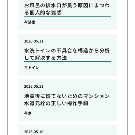
お風呂の排水口が臭う原因にまつわ
る個人的な雑感
浴室
2026.05.11
水洗トイレの不具合を構造から分析
して解決する方法
トイレ
2026.05.11
地震後に慌てないためのマンション
水道元栓の正しい操作手順
家
2026.05.10