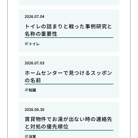
2026.07.04
トイレの詰まりと戦った事例研究と
名称の重要性
トイレ
2026.07.03
ホームセンターで見つけるスッポン
の名前
知識
2026.06.30
賃貸物件でお湯が出ない時の連絡先
と対処の優先順位
浴室