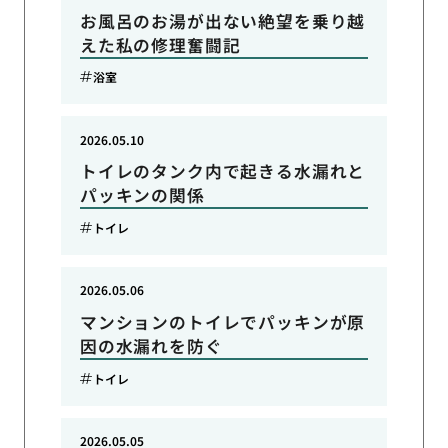
お風呂のお湯が出ない絶望を乗り越
えた私の修理奮闘記
浴室
2026.05.10
トイレのタンク内で起きる水漏れと
パッキンの関係
トイレ
2026.05.06
マンションのトイレでパッキンが原
因の水漏れを防ぐ
トイレ
2026.05.05