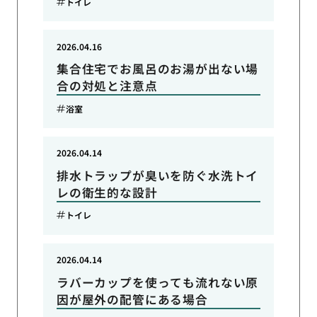
トイレ
2026.04.16
集合住宅でお風呂のお湯が出ない場
合の対処と注意点
浴室
2026.04.14
排水トラップが臭いを防ぐ水洗トイ
レの衛生的な設計
トイレ
2026.04.14
ラバーカップを使っても流れない原
因が屋外の配管にある場合