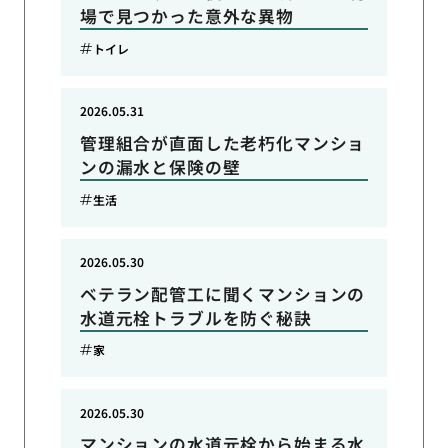
場で見つかった意外な異物
トイレ
2026.05.31
管理組合が直面した老朽化マンショ
ンの漏水と保険の壁
生活
2026.05.30
ベテラン配管工に聞くマンションの
水道元栓トラブルを防ぐ秘訣
家
2026.05.30
マンションの水道元栓から始まる水