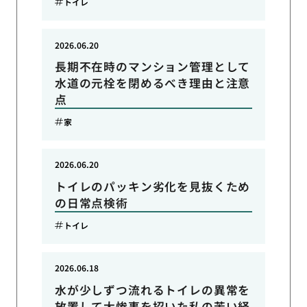
トイレ
2026.06.20
長期不在時のマンション管理として
水道の元栓を閉めるべき理由と注意
点
家
2026.06.20
トイレのパッキン劣化を見抜くため
の日常点検術
トイレ
2026.06.18
水が少しずつ流れるトイレの異常を
放置して大惨事を招いた私の苦い経