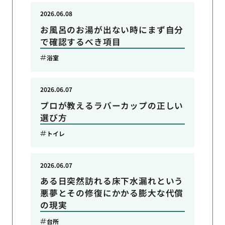
2026.06.08
お風呂のお湯が出ない時にまず自分
で確認するべき項目
浴室
2026.06.07
プロが教えるラバーカップの正しい
選び方
トイレ
2026.06.07
ある日突然訪れる床下水漏れという
悪夢とその修復にかかる膨大な代償
の現実
台所