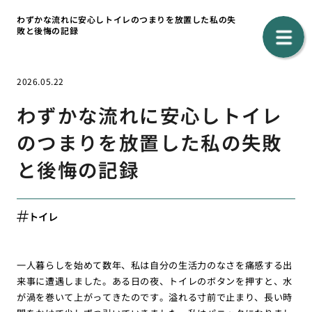
わずかな流れに安心しトイレのつまりを放置した私の失
敗と後悔の記録
2026.05.22
わずかな流れに安心しトイレ
のつまりを放置した私の失敗
と後悔の記録
トイレ
一人暮らしを始めて数年、私は自分の生活力のなさを痛感する出
来事に遭遇しました。ある日の夜、トイレのボタンを押すと、水
が渦を巻いて上がってきたのです。溢れる寸前で止まり、長い時