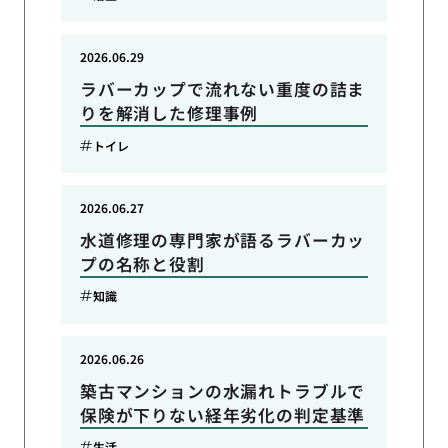
2026.06.29
ラバーカップで流れない重度の詰ま
りを解消した修理事例
トイレ
2026.06.27
水道修理の専門家が語るラバーカッ
プの名称と役割
知識
2026.06.26
築古マンションの水漏れトラブルで
保険が下りない経年劣化の判定基準
生活