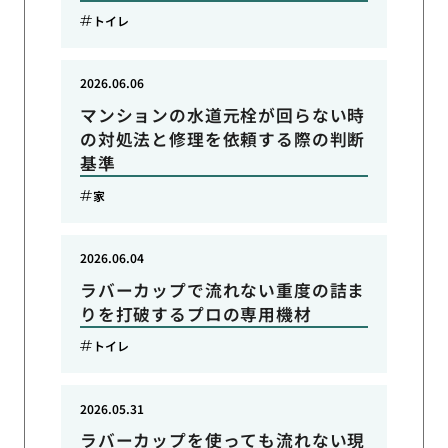
トイレ
2026.06.06
マンションの水道元栓が回らない時
の対処法と修理を依頼する際の判断
基準
家
2026.06.04
ラバーカップで流れない重度の詰ま
りを打破するプロの専用機材
トイレ
2026.05.31
ラバーカップを使っても流れない現