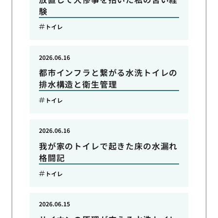
験
トイレ
2026.06.16
都市インフラと繋がる水洗トイレの
排水構造と衛生管理
トイレ
2026.06.16
我が家のトイレで起きた床の水漏れ
格闘記
トイレ
2026.06.15