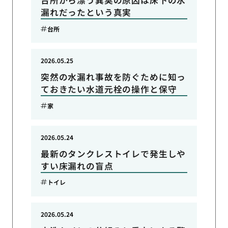
台所から漂う異臭の原因は床下の水
漏れだったという真実
台所
2026.05.25
突然の水漏れ事故を防ぐために知っ
ておきたい水道元栓の操作と保守
家
2026.05.24
最新のタンクレストイレで発生しや
すい床漏れの盲点
トイレ
2026.05.24