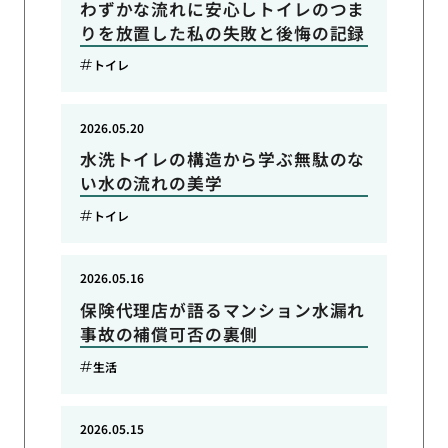
わずかな流れに安心しトイレのつま
りを放置した私の失敗と後悔の記録
トイレ
2026.05.20
水洗トイレの構造から学ぶ無駄のな
い水の流れの美学
トイレ
2026.05.16
保険代理店が語るマンション水漏れ
事故の補償可否の裏側
生活
2026.05.15