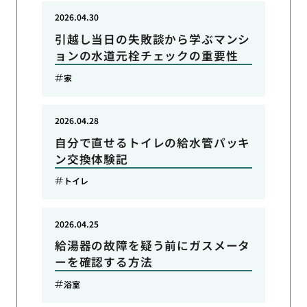
2026.04.30
引越し当日の失敗談から学ぶマンシ
ョンの水道元栓チェックの重要性
家
2026.04.28
自分で直せるトイレの給水管パッキ
ン交換体験記
トイレ
2026.04.25
給湯器の故障を疑う前にガスメータ
ーを確認する方法
浴室