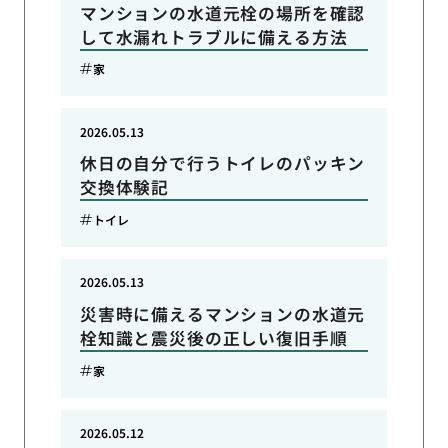
マンションの水道元栓の場所を確認
して水漏れトラブルに備える方法
家
2026.05.13
休日の自分で行うトイレのパッキン
交換体験記
トイレ
2026.05.13
災害時に備えるマンションの水道元
栓知識と震災後の正しい復旧手順
家
2026.05.12