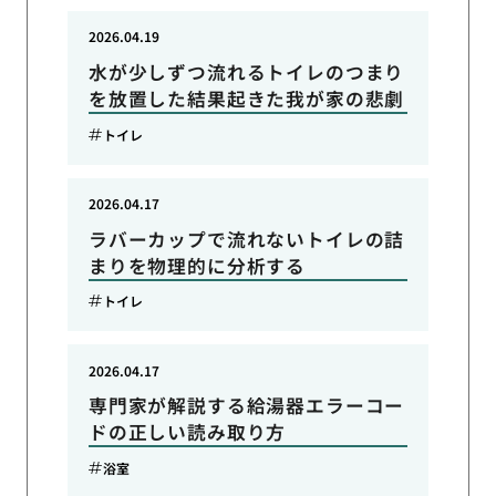
2026.04.19
水が少しずつ流れるトイレのつまり
を放置した結果起きた我が家の悲劇
トイレ
2026.04.17
ラバーカップで流れないトイレの詰
まりを物理的に分析する
トイレ
2026.04.17
専門家が解説する給湯器エラーコー
ドの正しい読み取り方
浴室