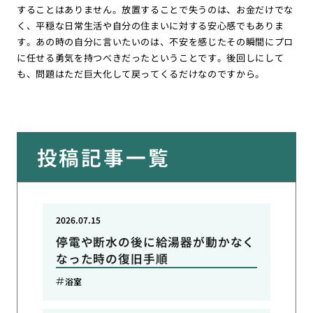
することはありません。放置することで失うのは、お金だけでな
く、平穏な日常生活や自分の住まいに対する安心感でもありま
す。あの時の自分に言いたいのは、不安を感じたその瞬間にプロ
に任せる勇気を持つべきだったということです。後回しにして
も、問題はただ巨大化して戻ってくるだけなのですから。
投稿記事一覧
2026.07.15
停電や断水の後に給湯器が動かなく
なった時の復旧手順
浴室