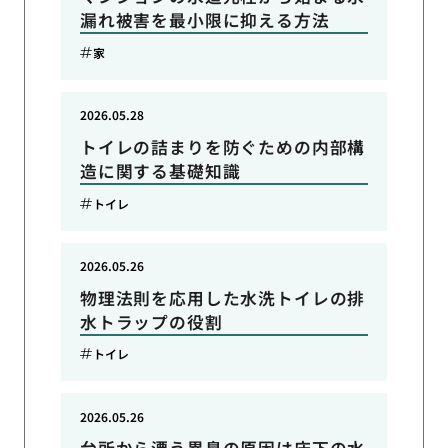
漏れ被害を最小限に抑える方法
家
2026.05.28
トイレの詰まりを防ぐための内部構
造に関する基礎知識
トイレ
2026.05.26
物理法則を応用した水洗トイレの排
水トラップの役割
トイレ
2026.05.26