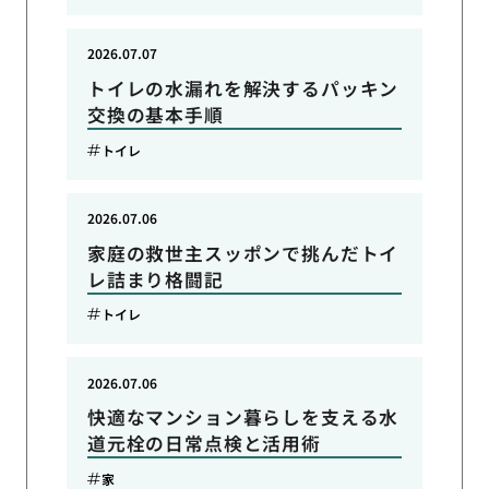
2026.07.07
トイレの水漏れを解決するパッキン
交換の基本手順
トイレ
2026.07.06
家庭の救世主スッポンで挑んだトイ
レ詰まり格闘記
トイレ
2026.07.06
快適なマンション暮らしを支える水
道元栓の日常点検と活用術
家