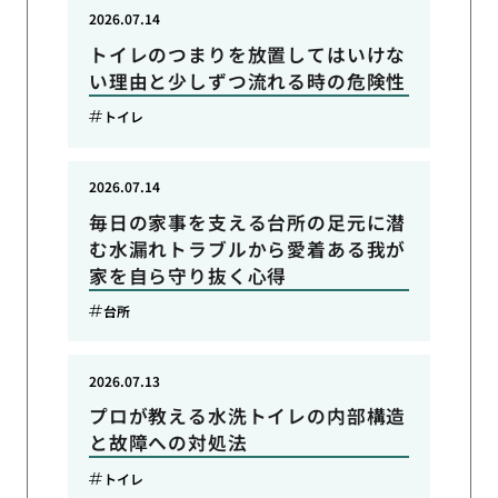
2026.07.14
トイレのつまりを放置してはいけな
い理由と少しずつ流れる時の危険性
トイレ
2026.07.14
毎日の家事を支える台所の足元に潜
む水漏れトラブルから愛着ある我が
家を自ら守り抜く心得
台所
2026.07.13
プロが教える水洗トイレの内部構造
と故障への対処法
トイレ