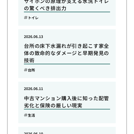
サイホンの原理が支える水洗トイレ
の驚くべき排出力
トイレ
2026.06.13
台所の床下水漏れが引き起こす家全
体の致命的なダメージと早期発見の
技術
台所
2026.06.11
中古マンション購入後に知った配管
劣化と保険の厳しい現実
生活
2026.06.10