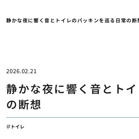
静かな夜に響く音とトイレのパッキンを巡る日常の断
2026.02.21
静かな夜に響く音とトイ
の断想
トイレ