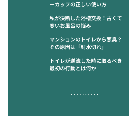
ーカップの正しい使い方
私が決断した浴槽交換！古くて
寒いお風呂の悩み
マンションのトイレから悪臭？
その原因は「封水切れ」
トイレが逆流した時に取るべき
最初の行動とは何か