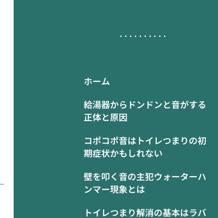
ホーム
給湯器からドンドンと音がする
正体と原因
コポコポ音はトイレつまりの初
期症状かもしれない
壁を叩く音の主犯ウォーターハ
ンマー現象とは
トイレつまり解消の基本はラバ