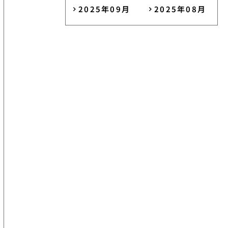
2025年09月
2025年08月