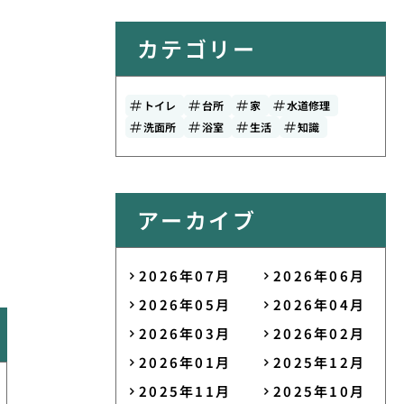
カテゴリー
トイレ
台所
家
水道修理
洗面所
浴室
生活
知識
アーカイブ
2026年07月
2026年06月
2026年05月
2026年04月
2026年03月
2026年02月
2026年01月
2025年12月
2025年11月
2025年10月