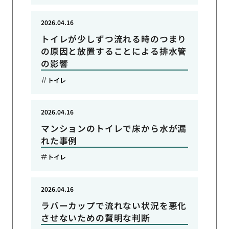
2026.04.16
トイレが少しずつ流れる時のつまり
の原因と放置することによる排水管
の影響
トイレ
2026.04.16
マンションのトイレで床から水が漏
れた事例
トイレ
2026.04.16
ラバーカップで流れない状況を悪化
させないための賢明な判断