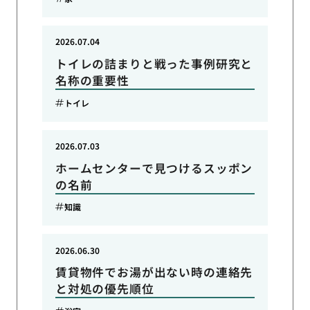
2026.07.04
トイレの詰まりと戦った事例研究と
名称の重要性
トイレ
2026.07.03
ホームセンターで見つけるスッポン
の名前
知識
2026.06.30
賃貸物件でお湯が出ない時の連絡先
と対処の優先順位