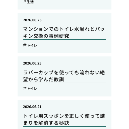
生活
2026.06.25
マンションでのトイレ水漏れとパッ
キン交換の事例研究
トイレ
2026.06.23
ラバーカップを使っても流れない絶
望から学んだ教訓
トイレ
2026.06.21
トイレ用スッポンを正しく使って詰
まりを解消する秘訣