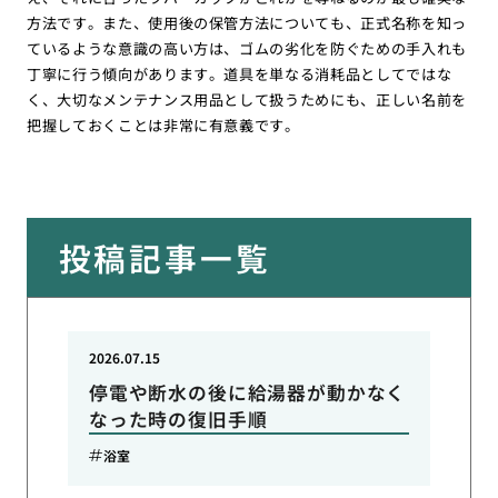
方法です。また、使用後の保管方法についても、正式名称を知っ
ているような意識の高い方は、ゴムの劣化を防ぐための手入れも
丁寧に行う傾向があります。道具を単なる消耗品としてではな
く、大切なメンテナンス用品として扱うためにも、正しい名前を
把握しておくことは非常に有意義です。
投稿記事一覧
2026.07.15
停電や断水の後に給湯器が動かなく
なった時の復旧手順
浴室