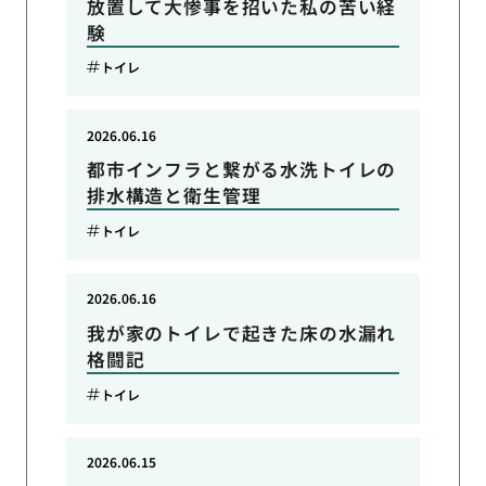
放置して大惨事を招いた私の苦い経
験
トイレ
2026.06.16
都市インフラと繋がる水洗トイレの
排水構造と衛生管理
トイレ
2026.06.16
我が家のトイレで起きた床の水漏れ
格闘記
トイレ
2026.06.15