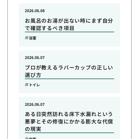
2026.06.08
お風呂のお湯が出ない時にまず自分
で確認するべき項目
浴室
2026.06.07
プロが教えるラバーカップの正しい
選び方
トイレ
2026.06.07
ある日突然訪れる床下水漏れという
悪夢とその修復にかかる膨大な代償
の現実
台所