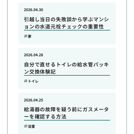
2026.04.30
引越し当日の失敗談から学ぶマンシ
ョンの水道元栓チェックの重要性
家
2026.04.28
自分で直せるトイレの給水管パッキ
ン交換体験記
トイレ
2026.04.25
給湯器の故障を疑う前にガスメータ
ーを確認する方法
浴室