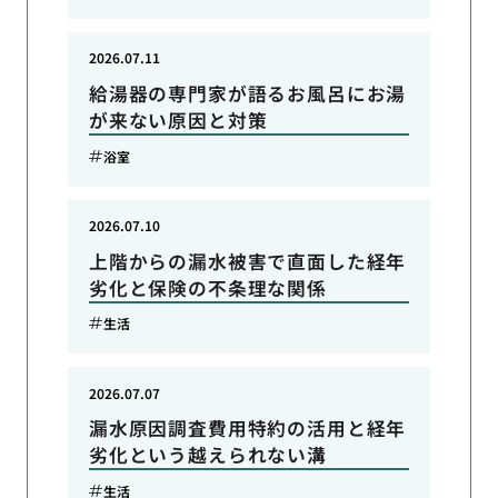
2026.07.11
給湯器の専門家が語るお風呂にお湯
が来ない原因と対策
浴室
2026.07.10
上階からの漏水被害で直面した経年
劣化と保険の不条理な関係
生活
2026.07.07
漏水原因調査費用特約の活用と経年
劣化という越えられない溝
生活