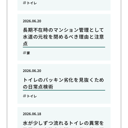
トイレ
2026.06.20
長期不在時のマンション管理として
水道の元栓を閉めるべき理由と注意
点
家
2026.06.20
トイレのパッキン劣化を見抜くため
の日常点検術
トイレ
2026.06.18
水が少しずつ流れるトイレの異常を