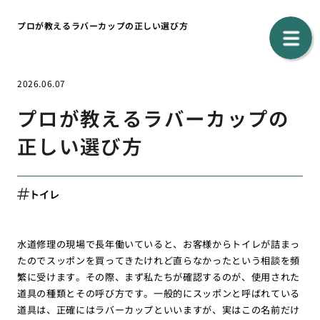
プロが教えるラバーカップの正しい選び方
2026.06.07
プロが教えるラバーカップの
正しい選び方
トイレ
水道修理の現場で長年働いていると、お客様からトイレが詰まっ
たのでスッポンを買ってきたけれど直らなかったという相談を頻
繁に受けます。その際、まず私たちが確認するのが、使用された
道具の種類とその呼び方です。一般的にスッポンと呼ばれている
道具は、正確にはラバーカップといいますが、実はこの名前だけ