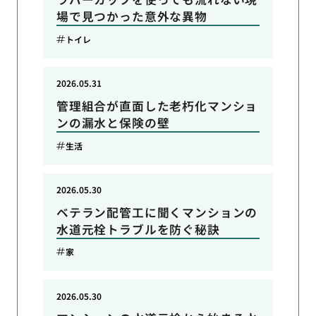
場で見つかった意外な異物
トイレ
2026.05.31
管理組合が直面した老朽化マンショ
ンの漏水と保険の壁
生活
2026.05.30
ベテラン配管工に聞くマンションの
水道元栓トラブルを防ぐ秘訣
家
2026.05.30