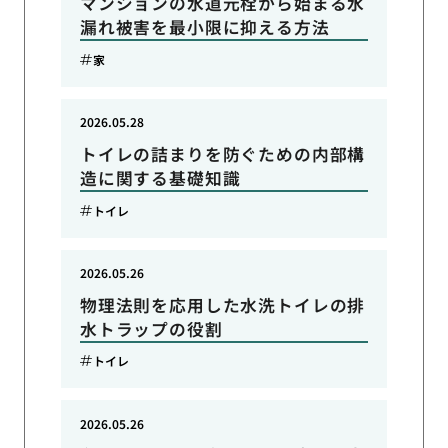
マンションの水道元栓から始まる水
漏れ被害を最小限に抑える方法
家
2026.05.28
トイレの詰まりを防ぐための内部構
造に関する基礎知識
トイレ
2026.05.26
物理法則を応用した水洗トイレの排
水トラップの役割
トイレ
2026.05.26