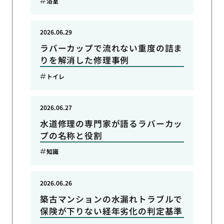
浴室
2026.06.29
ラバーカップで流れない重度の詰ま
りを解消した修理事例
トイレ
2026.06.27
水道修理の専門家が語るラバーカッ
プの名称と役割
知識
2026.06.26
築古マンションの水漏れトラブルで
保険が下りない経年劣化の判定基準