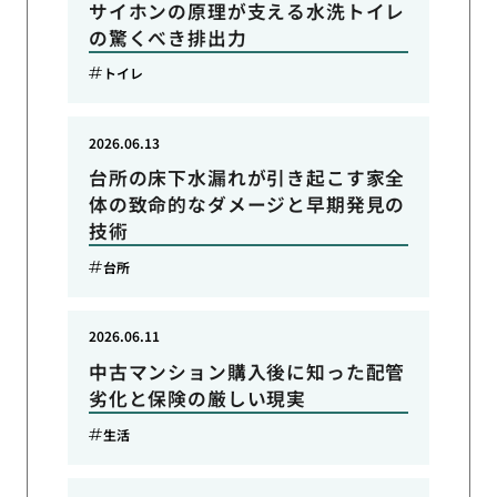
サイホンの原理が支える水洗トイレ
の驚くべき排出力
トイレ
2026.06.13
台所の床下水漏れが引き起こす家全
体の致命的なダメージと早期発見の
技術
台所
2026.06.11
中古マンション購入後に知った配管
劣化と保険の厳しい現実
生活