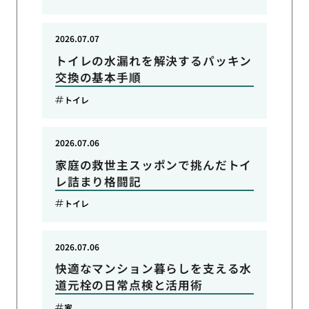
2026.07.07
トイレの水漏れを解決するパッキン
交換の基本手順
トイレ
2026.07.06
家庭の救世主スッポンで挑んだトイ
レ詰まり格闘記
トイレ
2026.07.06
快適なマンション暮らしを支える水
道元栓の日常点検と活用術
家