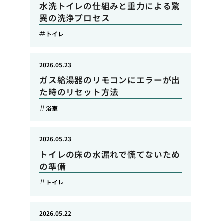
水洗トイレの仕組みと重力による驚
異の洗浄プロセス
トイレ
2026.05.23
ガス給湯器のリモコンにエラーが出
た時のリセット方法
浴室
2026.05.23
トイレの床の水漏れで慌てないため
の準備
トイレ
2026.05.22