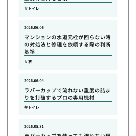
トイレ
2026.06.06
マンションの水道元栓が回らない時
の対処法と修理を依頼する際の判断
基準
家
2026.06.04
ラバーカップで流れない重度の詰ま
りを打破するプロの専用機材
トイレ
2026.05.31
ラバーカップを使っても流れない現