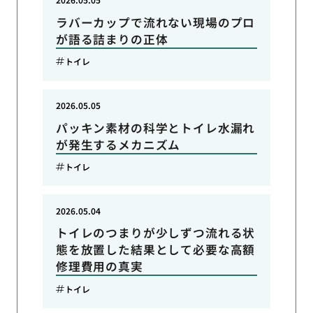
ラバーカップで流れない現場のプロ
が語る詰まりの正体
トイレ
2026.05.05
パッキン素材の科学とトイレ水漏れ
が発生するメカニズム
トイレ
2026.05.04
トイレのつまりが少しずつ流れる状
態を放置した結果として必要な高額
修理費用の真実
トイレ