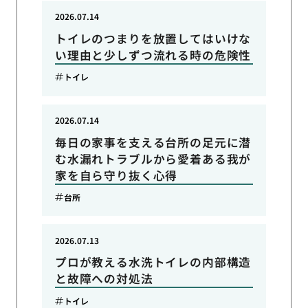
2026.07.14
トイレのつまりを放置してはいけな
い理由と少しずつ流れる時の危険性
トイレ
2026.07.14
毎日の家事を支える台所の足元に潜
む水漏れトラブルから愛着ある我が
家を自ら守り抜く心得
台所
2026.07.13
プロが教える水洗トイレの内部構造
と故障への対処法
トイレ