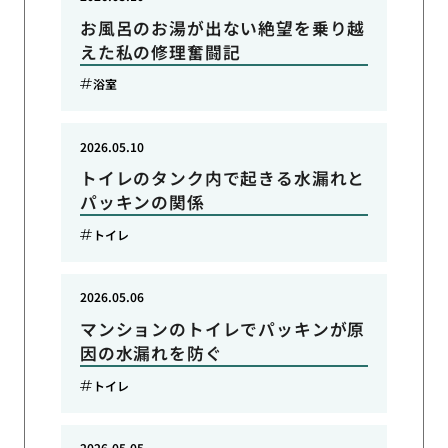
お風呂のお湯が出ない絶望を乗り越
えた私の修理奮闘記
浴室
2026.05.10
トイレのタンク内で起きる水漏れと
パッキンの関係
トイレ
2026.05.06
マンションのトイレでパッキンが原
因の水漏れを防ぐ
トイレ
2026.05.05