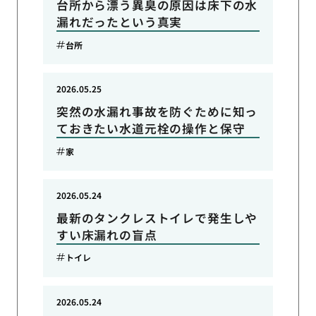
台所から漂う異臭の原因は床下の水
漏れだったという真実
台所
2026.05.25
突然の水漏れ事故を防ぐために知っ
ておきたい水道元栓の操作と保守
家
2026.05.24
最新のタンクレストイレで発生しや
すい床漏れの盲点
トイレ
2026.05.24