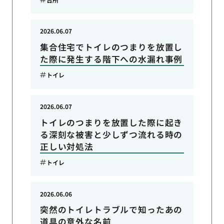
2026.06.07
集合住宅でトイレのつまりを放置し
た際に発生する階下への水漏れ事例
トイレ
2026.06.07
トイレのつまりを放置した際に起き
る深刻な被害と少しずつ流れる時の
正しい対処法
トイレ
2026.06.06
突然のトイレトラブルで知ったあの
道具の意外な名前