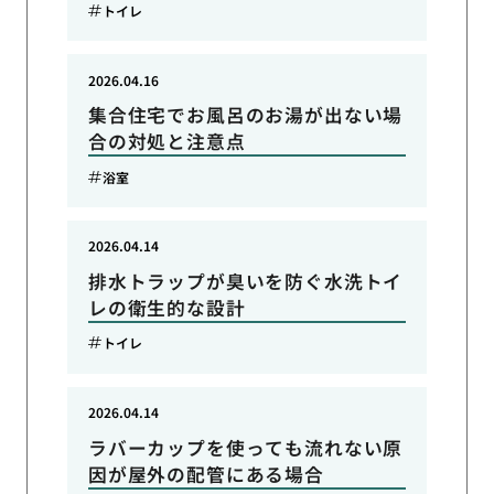
トイレ
2026.04.16
集合住宅でお風呂のお湯が出ない場
合の対処と注意点
浴室
2026.04.14
排水トラップが臭いを防ぐ水洗トイ
レの衛生的な設計
トイレ
2026.04.14
ラバーカップを使っても流れない原
因が屋外の配管にある場合