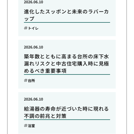
2026.06.10
進化したスッポンと未来のラバーカ
ップ
トイレ
2026.06.10
築年数とともに高まる台所の床下水
漏れリスクと中古住宅購入時に見極
めるべき重要事項
台所
2026.06.10
給湯器の寿命が近づいた時に現れる
不調の前兆と対策
浴室