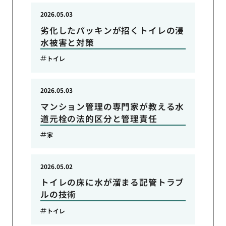
2026.05.03
劣化したパッキンが招くトイレの浸
水被害と対策
トイレ
2026.05.03
マンション管理の専門家が教える水
道元栓の法的区分と管理責任
家
2026.05.02
トイレの床に水が溜まる配管トラブ
ルの技術
トイレ