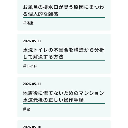
お風呂の排水口が臭う原因にまつわ
る個人的な雑感
浴室
2026.05.11
水洗トイレの不具合を構造から分析
して解決する方法
トイレ
2026.05.11
地震後に慌てないためのマンション
水道元栓の正しい操作手順
家
2026.05.10