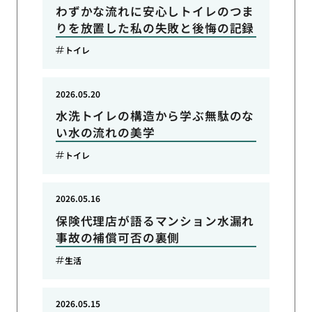
わずかな流れに安心しトイレのつま
りを放置した私の失敗と後悔の記録
トイレ
2026.05.20
水洗トイレの構造から学ぶ無駄のな
い水の流れの美学
トイレ
2026.05.16
保険代理店が語るマンション水漏れ
事故の補償可否の裏側
生活
2026.05.15