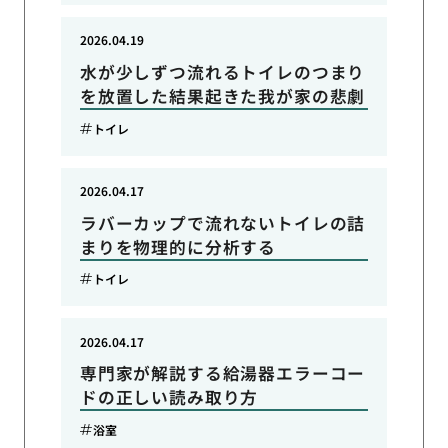
2026.04.19
水が少しずつ流れるトイレのつまり
を放置した結果起きた我が家の悲劇
トイレ
2026.04.17
ラバーカップで流れないトイレの詰
まりを物理的に分析する
トイレ
2026.04.17
専門家が解説する給湯器エラーコー
ドの正しい読み取り方
浴室