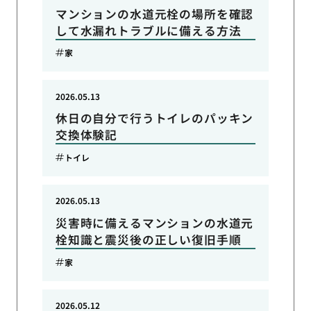
マンションの水道元栓の場所を確認
して水漏れトラブルに備える方法
家
2026.05.13
休日の自分で行うトイレのパッキン
交換体験記
トイレ
2026.05.13
災害時に備えるマンションの水道元
栓知識と震災後の正しい復旧手順
家
2026.05.12