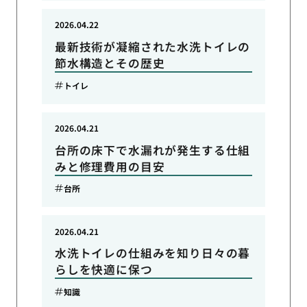
2026.04.22
最新技術が凝縮された水洗トイレの
節水構造とその歴史
トイレ
2026.04.21
台所の床下で水漏れが発生する仕組
みと修理費用の目安
台所
2026.04.21
水洗トイレの仕組みを知り日々の暮
らしを快適に保つ
知識