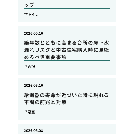
ップ
トイレ
2026.06.10
築年数とともに高まる台所の床下水
漏れリスクと中古住宅購入時に見極
めるべき重要事項
台所
2026.06.10
給湯器の寿命が近づいた時に現れる
不調の前兆と対策
浴室
2026.06.08