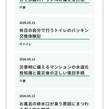
家
2026.05.13
休日の自分で行うトイレのパッキン
交換体験記
トイレ
2026.05.13
災害時に備えるマンションの水道元
栓知識と震災後の正しい復旧手順
家
2026.05.12
お風呂の排水口が臭う原因にまつわ