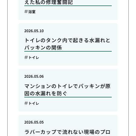
えた私の修理奮闘記
浴室
2026.05.10
トイレのタンク内で起きる水漏れと
パッキンの関係
トイレ
2026.05.06
マンションのトイレでパッキンが原
因の水漏れを防ぐ
トイレ
2026.05.05
ラバーカップで流れない現場のプロ