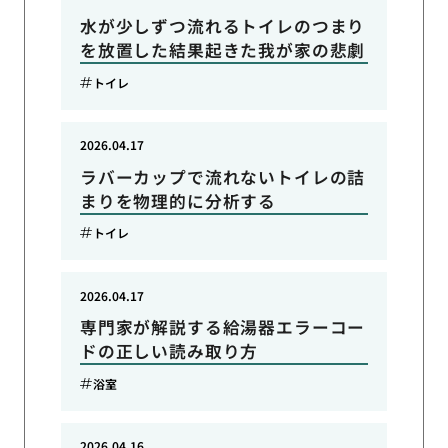
水が少しずつ流れるトイレのつまり
を放置した結果起きた我が家の悲劇
トイレ
2026.04.17
ラバーカップで流れないトイレの詰
まりを物理的に分析する
トイレ
2026.04.17
専門家が解説する給湯器エラーコー
ドの正しい読み取り方
浴室
2026.04.16