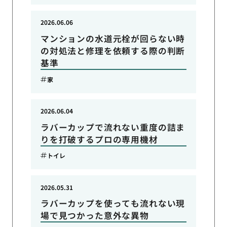
2026.06.06
マンションの水道元栓が回らない時
の対処法と修理を依頼する際の判断
基準
家
2026.06.04
ラバーカップで流れない重度の詰ま
りを打破するプロの専用機材
トイレ
2026.05.31
ラバーカップを使っても流れない現
場で見つかった意外な異物