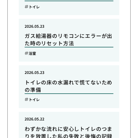
トイレ
2026.05.23
ガス給湯器のリモコンにエラーが出
た時のリセット方法
浴室
2026.05.23
トイレの床の水漏れで慌てないため
の準備
トイレ
2026.05.22
わずかな流れに安心しトイレのつま
りを放置した私の失敗と後悔の記録