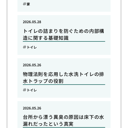
家
2026.05.28
トイレの詰まりを防ぐための内部構
造に関する基礎知識
トイレ
2026.05.26
物理法則を応用した水洗トイレの排
水トラップの役割
トイレ
2026.05.26
台所から漂う異臭の原因は床下の水
漏れだったという真実