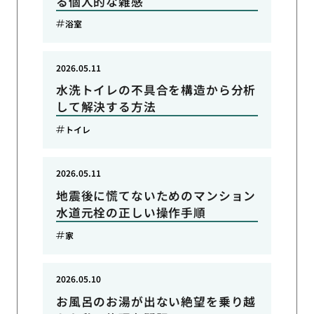
る個人的な雑感
浴室
2026.05.11
水洗トイレの不具合を構造から分析
して解決する方法
トイレ
2026.05.11
地震後に慌てないためのマンション
水道元栓の正しい操作手順
家
2026.05.10
お風呂のお湯が出ない絶望を乗り越