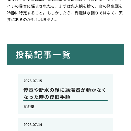
イレの異音に悩まされたら、まずは先入観を捨て、音の発生源を
冷静に特定すること。もしかしたら、問題は水回りではなく、天
井にあるのかもしれません。
投稿記事一覧
2026.07.15
停電や断水の後に給湯器が動かなく
なった時の復旧手順
浴室
2026.07.14