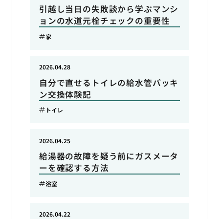
引越し当日の失敗談から学ぶマンシ
ョンの水道元栓チェックの重要性
家
2026.04.28
自分で直せるトイレの給水管パッキ
ン交換体験記
トイレ
2026.04.25
給湯器の故障を疑う前にガスメータ
ーを確認する方法
浴室
2026.04.22