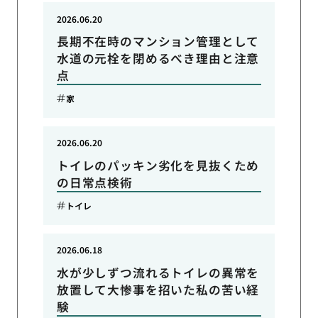
2026.06.20
長期不在時のマンション管理として
水道の元栓を閉めるべき理由と注意
点
家
2026.06.20
トイレのパッキン劣化を見抜くため
の日常点検術
トイレ
2026.06.18
水が少しずつ流れるトイレの異常を
放置して大惨事を招いた私の苦い経
験