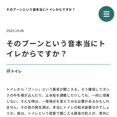
そのブーンという音本当にトイレからですか？
2025.10.06
そのブーンという音本当にト
イレからですか？
トイレ
トイレから「ブーン」という異音が聞こえる。そう確信してタン
クの中を覗き込んだり、止水栓を調整したりしても、一向に改善
しない。そんな時は、一度視点を変えてみる必要があるかもしれ
ません。その音の発生源は、本当にトイレの給水装置なのでしょ
うか。実は、トイレという密室で聞こえる異音の犯人が、意外に