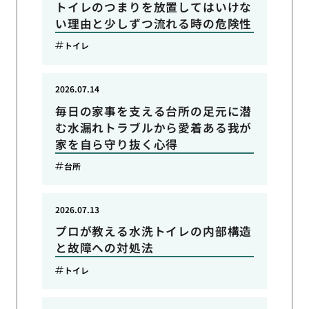
トイレのつまりを放置してはいけな
い理由と少しずつ流れる時の危険性
トイレ
2026.07.14
毎日の家事を支える台所の足元に潜
む水漏れトラブルから愛着ある我が
家を自ら守り抜く心得
台所
2026.07.13
プロが教える水洗トイレの内部構造
と故障への対処法
トイレ