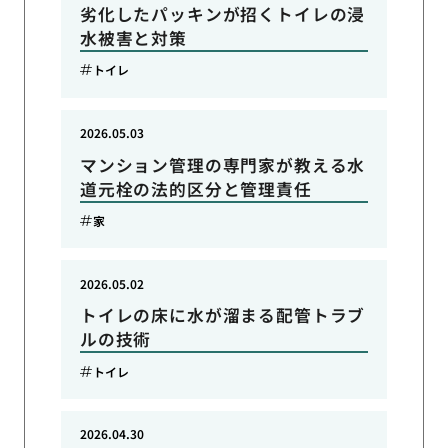
劣化したパッキンが招くトイレの浸
水被害と対策
トイレ
2026.05.03
マンション管理の専門家が教える水
道元栓の法的区分と管理責任
家
2026.05.02
トイレの床に水が溜まる配管トラブ
ルの技術
トイレ
2026.04.30