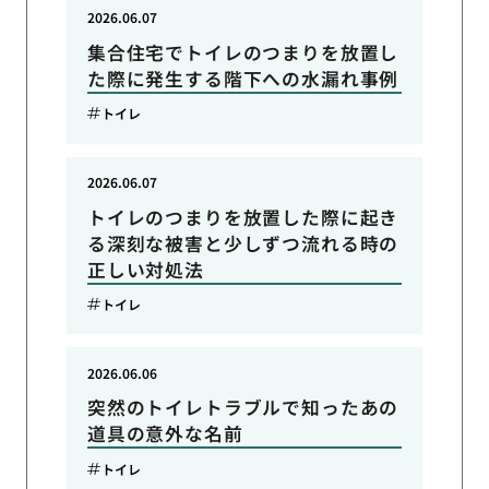
2026.06.07
集合住宅でトイレのつまりを放置し
た際に発生する階下への水漏れ事例
トイレ
2026.06.07
トイレのつまりを放置した際に起き
る深刻な被害と少しずつ流れる時の
正しい対処法
トイレ
2026.06.06
突然のトイレトラブルで知ったあの
道具の意外な名前
トイレ