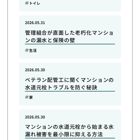
トイレ
2026.05.31
管理組合が直面した老朽化マンショ
ンの漏水と保険の壁
生活
2026.05.30
ベテラン配管工に聞くマンションの
水道元栓トラブルを防ぐ秘訣
家
2026.05.30
マンションの水道元栓から始まる水
漏れ被害を最小限に抑える方法