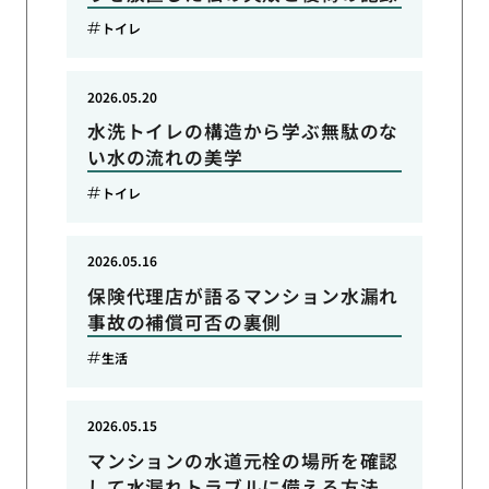
トイレ
2026.05.20
水洗トイレの構造から学ぶ無駄のな
い水の流れの美学
トイレ
2026.05.16
保険代理店が語るマンション水漏れ
事故の補償可否の裏側
生活
2026.05.15
マンションの水道元栓の場所を確認
して水漏れトラブルに備える方法