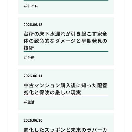
トイレ
2026.06.13
台所の床下水漏れが引き起こす家全
体の致命的なダメージと早期発見の
技術
台所
2026.06.11
中古マンション購入後に知った配管
劣化と保険の厳しい現実
生活
2026.06.10
進化したスッポンと未来のラバーカ