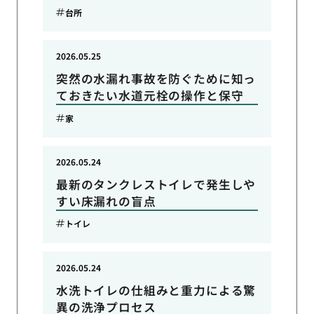
台所
2026.05.25
突然の水漏れ事故を防ぐために知っ
ておきたい水道元栓の操作と保守
家
2026.05.24
最新のタンクレストイレで発生しや
すい床漏れの盲点
トイレ
2026.05.24
水洗トイレの仕組みと重力による驚
異の洗浄プロセス