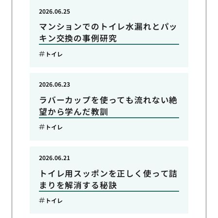
2026.06.25
マンションでのトイレ水漏れとパッ
キン交換の事例研究
トイレ
2026.06.23
ラバーカップを使っても流れない絶
望から学んだ教訓
トイレ
2026.06.21
トイレ用スッポンを正しく使って詰
まりを解消する秘訣
トイレ