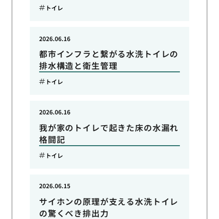
トイレ
2026.06.16
都市インフラと繋がる水洗トイレの
排水構造と衛生管理
トイレ
2026.06.16
我が家のトイレで起きた床の水漏れ
格闘記
トイレ
2026.06.15
サイホンの原理が支える水洗トイレ
の驚くべき排出力