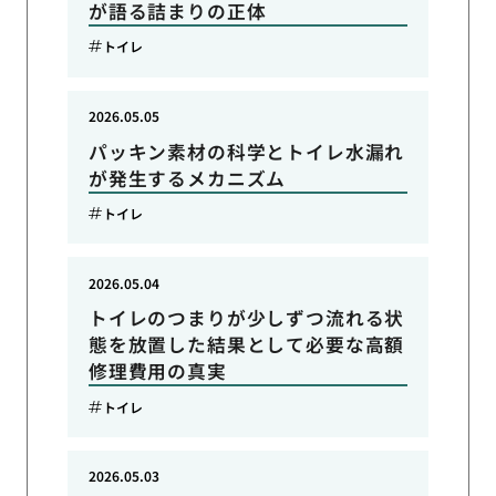
が語る詰まりの正体
トイレ
2026.05.05
パッキン素材の科学とトイレ水漏れ
が発生するメカニズム
トイレ
2026.05.04
トイレのつまりが少しずつ流れる状
態を放置した結果として必要な高額
修理費用の真実
トイレ
2026.05.03