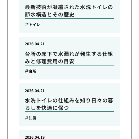
最新技術が凝縮された水洗トイレの
節水構造とその歴史
トイレ
2026.04.21
台所の床下で水漏れが発生する仕組
みと修理費用の目安
台所
2026.04.21
水洗トイレの仕組みを知り日々の暮
らしを快適に保つ
知識
2026.04.19