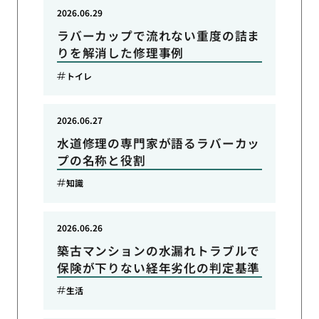
2026.06.29
ラバーカップで流れない重度の詰ま
りを解消した修理事例
トイレ
2026.06.27
水道修理の専門家が語るラバーカッ
プの名称と役割
知識
2026.06.26
築古マンションの水漏れトラブルで
保険が下りない経年劣化の判定基準
生活