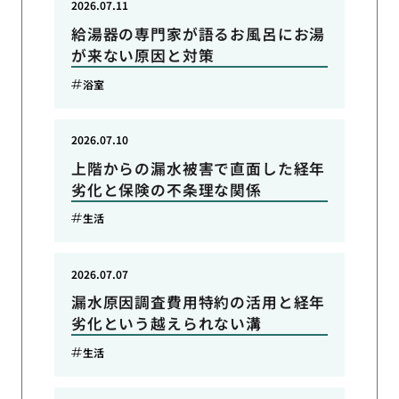
2026.07.11
給湯器の専門家が語るお風呂にお湯
が来ない原因と対策
浴室
2026.07.10
上階からの漏水被害で直面した経年
劣化と保険の不条理な関係
生活
2026.07.07
漏水原因調査費用特約の活用と経年
劣化という越えられない溝
生活