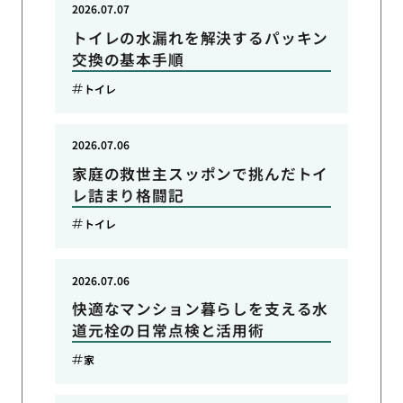
2026.07.07
トイレの水漏れを解決するパッキン
交換の基本手順
トイレ
2026.07.06
家庭の救世主スッポンで挑んだトイ
レ詰まり格闘記
トイレ
2026.07.06
快適なマンション暮らしを支える水
道元栓の日常点検と活用術
家