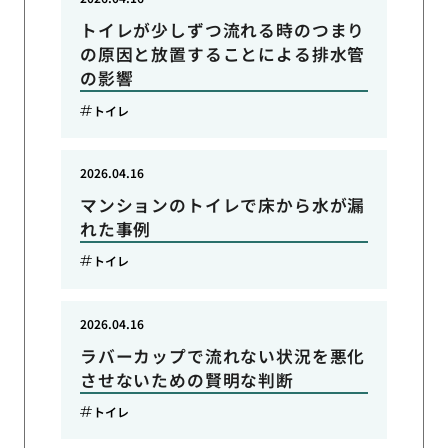
トイレが少しずつ流れる時のつまり
の原因と放置することによる排水管
の影響
トイレ
2026.04.16
マンションのトイレで床から水が漏
れた事例
トイレ
2026.04.16
ラバーカップで流れない状況を悪化
させないための賢明な判断
トイレ