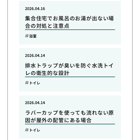
2026.04.16
集合住宅でお風呂のお湯が出ない場
合の対処と注意点
浴室
2026.04.14
排水トラップが臭いを防ぐ水洗トイ
レの衛生的な設計
トイレ
2026.04.14
ラバーカップを使っても流れない原
因が屋外の配管にある場合
トイレ