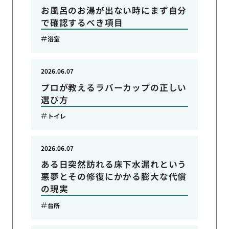
お風呂のお湯が出ない時にまず自分
で確認するべき項目
浴室
2026.06.07
プロが教えるラバーカップの正しい
選び方
トイレ
2026.06.07
ある日突然訪れる床下水漏れという
悪夢とその修復にかかる膨大な代償
の現実
台所