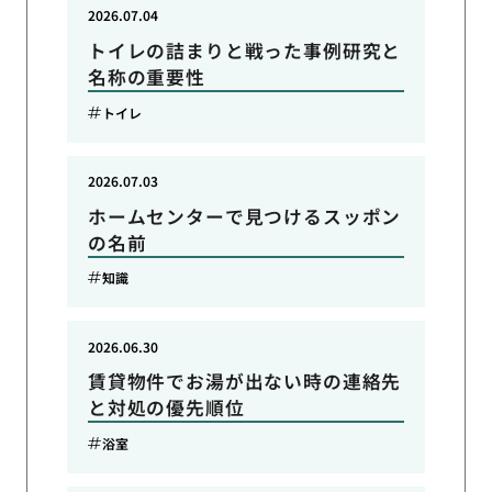
2026.07.04
トイレの詰まりと戦った事例研究と
名称の重要性
トイレ
2026.07.03
ホームセンターで見つけるスッポン
の名前
知識
2026.06.30
賃貸物件でお湯が出ない時の連絡先
と対処の優先順位
浴室