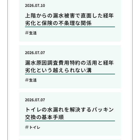
2026.07.10
上階からの漏水被害で直面した経年
劣化と保険の不条理な関係
生活
2026.07.07
漏水原因調査費用特約の活用と経年
劣化という越えられない溝
生活
2026.07.07
トイレの水漏れを解決するパッキン
交換の基本手順
トイレ