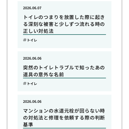
2026.06.07
トイレのつまりを放置した際に起き
る深刻な被害と少しずつ流れる時の
正しい対処法
トイレ
2026.06.06
突然のトイレトラブルで知ったあの
道具の意外な名前
トイレ
2026.06.06
マンションの水道元栓が回らない時
の対処法と修理を依頼する際の判断
基準