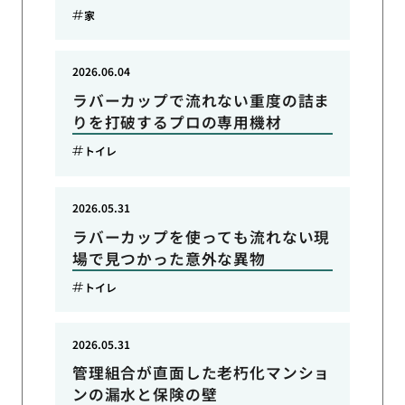
家
2026.06.04
ラバーカップで流れない重度の詰ま
りを打破するプロの専用機材
トイレ
2026.05.31
ラバーカップを使っても流れない現
場で見つかった意外な異物
トイレ
2026.05.31
管理組合が直面した老朽化マンショ
ンの漏水と保険の壁