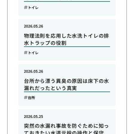
トイレ
2026.05.26
物理法則を応用した水洗トイレの排
水トラップの役割
トイレ
2026.05.26
台所から漂う異臭の原因は床下の水
漏れだったという真実
台所
2026.05.25
突然の水漏れ事故を防ぐために知っ
ておきたい水道元栓の操作と保守