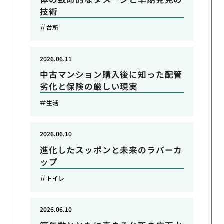
技術
台所
2026.06.11
中古マンション購入後に知った配管
劣化と保険の厳しい現実
生活
2026.06.10
進化したスッポンと未来のラバーカ
ップ
トイレ
2026.06.10