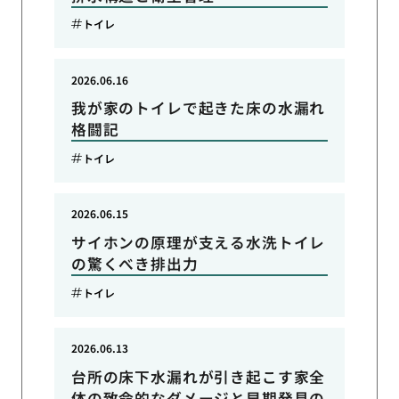
トイレ
2026.06.16
我が家のトイレで起きた床の水漏れ
格闘記
トイレ
2026.06.15
サイホンの原理が支える水洗トイレ
の驚くべき排出力
トイレ
2026.06.13
台所の床下水漏れが引き起こす家全
体の致命的なダメージと早期発見の