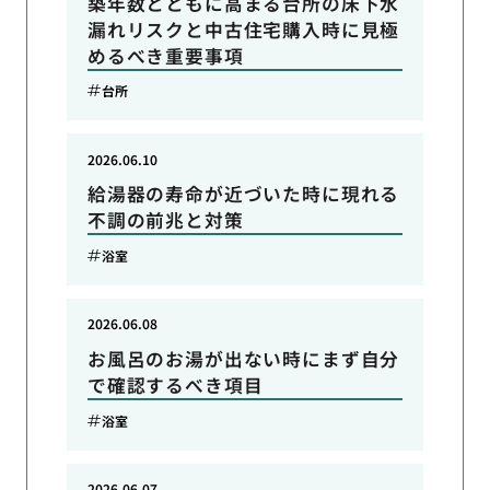
築年数とともに高まる台所の床下水
漏れリスクと中古住宅購入時に見極
めるべき重要事項
台所
2026.06.10
給湯器の寿命が近づいた時に現れる
不調の前兆と対策
浴室
2026.06.08
お風呂のお湯が出ない時にまず自分
で確認するべき項目
浴室
2026.06.07