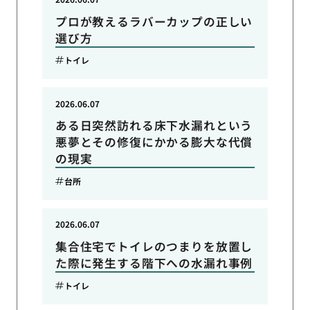
プロが教えるラバーカップの正しい
選び方
トイレ
2026.06.07
ある日突然訪れる床下水漏れという
悪夢とその修復にかかる膨大な代償
の現実
台所
2026.06.07
集合住宅でトイレのつまりを放置し
た際に発生する階下への水漏れ事例
トイレ