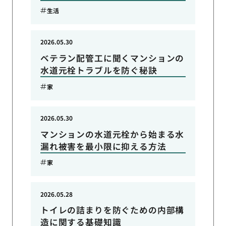
生活
2026.05.30
ベテラン配管工に聞くマンションの
水道元栓トラブルを防ぐ秘訣
家
2026.05.30
マンションの水道元栓から始まる水
漏れ被害を最小限に抑える方法
家
2026.05.28
トイレの詰まりを防ぐための内部構
造に関する基礎知識