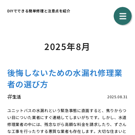
DIYでできる簡単修理と注意点を紹介
2025年8月
後悔しないための水漏れ修理業
者の選び方
生活
2025.08.31
ユニットバスの水漏れという緊急事態に直面すると、焦りからつ
い目についた業者にすぐ連絡してしまいがちです。しかし、水道
修理業者の中には、残念ながら高額な料金を請求したり、ずさん
な工事を行ったりする悪質な業者も存在します。大切な住まいと