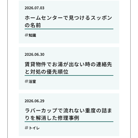
2026.07.03
ホームセンターで見つけるスッポン
の名前
知識
2026.06.30
賃貸物件でお湯が出ない時の連絡先
と対処の優先順位
浴室
2026.06.29
ラバーカップで流れない重度の詰ま
りを解消した修理事例
トイレ