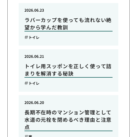
2026.06.23
ラバーカップを使っても流れない絶
望から学んだ教訓
トイレ
2026.06.21
トイレ用スッポンを正しく使って詰
まりを解消する秘訣
トイレ
2026.06.20
長期不在時のマンション管理として
水道の元栓を閉めるべき理由と注意
点
家