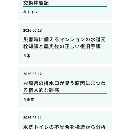
交換体験記
トイレ
2026.05.13
災害時に備えるマンションの水道元
栓知識と震災後の正しい復旧手順
家
2026.05.12
お風呂の排水口が臭う原因にまつわ
る個人的な雑感
浴室
2026.05.11
水洗トイレの不具合を構造から分析