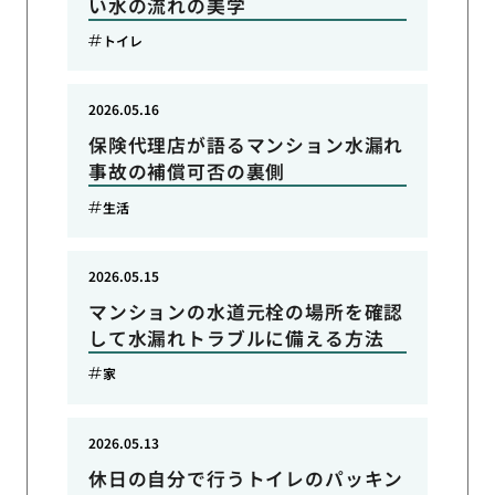
い水の流れの美学
トイレ
2026.05.16
保険代理店が語るマンション水漏れ
事故の補償可否の裏側
生活
2026.05.15
マンションの水道元栓の場所を確認
して水漏れトラブルに備える方法
家
2026.05.13
休日の自分で行うトイレのパッキン