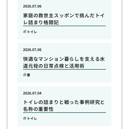
2026.07.06
家庭の救世主スッポンで挑んだトイ
レ詰まり格闘記
トイレ
2026.07.06
快適なマンション暮らしを支える水
道元栓の日常点検と活用術
家
2026.07.04
トイレの詰まりと戦った事例研究と
名称の重要性
トイレ