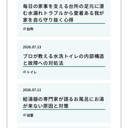
毎日の家事を支える台所の足元に潜
む水漏れトラブルから愛着ある我が
家を自ら守り抜く心得
台所
2026.07.13
プロが教える水洗トイレの内部構造
と故障への対処法
トイレ
2026.07.11
給湯器の専門家が語るお風呂にお湯
が来ない原因と対策
浴室