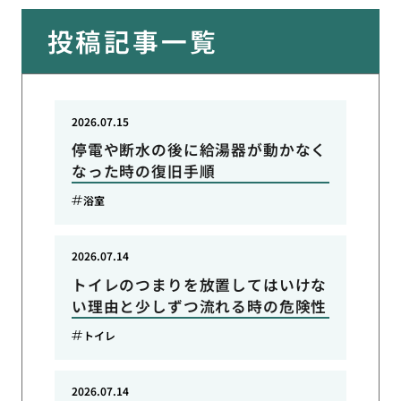
投稿記事一覧
2026.07.15
停電や断水の後に給湯器が動かなく
なった時の復旧手順
浴室
2026.07.14
トイレのつまりを放置してはいけな
い理由と少しずつ流れる時の危険性
トイレ
2026.07.14