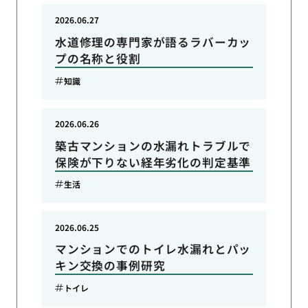
2026.06.27
水道修理の専門家が語るラバーカッ
プの名称と役割
知識
2026.06.26
築古マンションの水漏れトラブルで
保険が下りない経年劣化の判定基準
生活
2026.06.25
マンションでのトイレ水漏れとパッ
キン交換の事例研究
トイレ