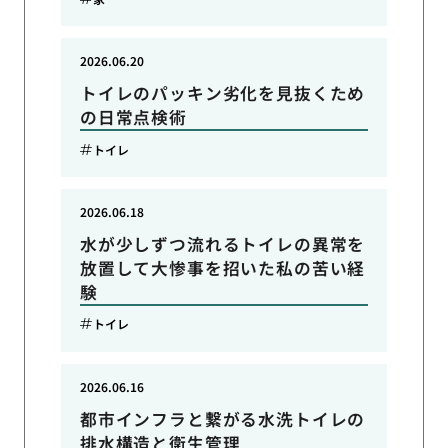
2026.06.20
トイレのパッキン劣化を見抜くため
の日常点検術
トイレ
2026.06.18
水が少しずつ流れるトイレの異常を
放置して大惨事を招いた私の苦い経
験
トイレ
2026.06.16
都市インフラと繋がる水洗トイレの
排水構造と衛生管理