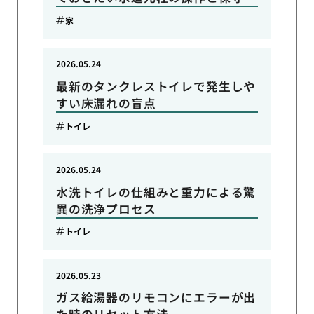
家
2026.05.24
最新のタンクレストイレで発生しや
すい床漏れの盲点
トイレ
2026.05.24
水洗トイレの仕組みと重力による驚
異の洗浄プロセス
トイレ
2026.05.23
ガス給湯器のリモコンにエラーが出