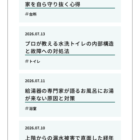
家を自ら守り抜く心得
台所
2026.07.13
プロが教える水洗トイレの内部構造
と故障への対処法
トイレ
2026.07.11
給湯器の専門家が語るお風呂にお湯
が来ない原因と対策
浴室
2026.07.10
上階からの漏水被害で直面した経年