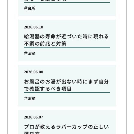
台所
2026.06.10
給湯器の寿命が近づいた時に現れる
不調の前兆と対策
浴室
2026.06.08
お風呂のお湯が出ない時にまず自分
で確認するべき項目
浴室
2026.06.07
プロが教えるラバーカップの正しい
選び方