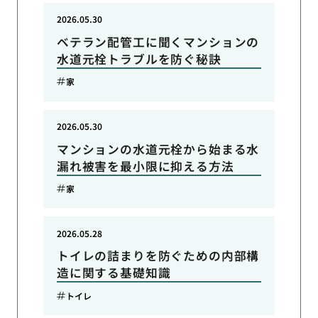
2026.05.30
ベテラン配管工に聞くマンションの
水道元栓トラブルを防ぐ秘訣
家
2026.05.30
マンションの水道元栓から始まる水
漏れ被害を最小限に抑える方法
家
2026.05.28
トイレの詰まりを防ぐための内部構
造に関する基礎知識
トイレ