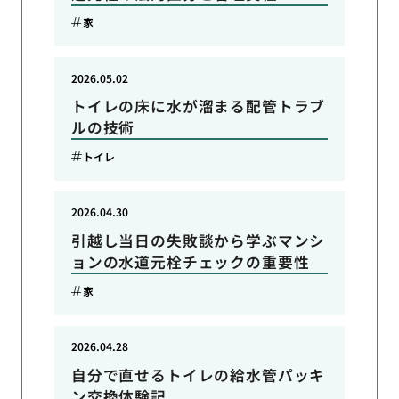
家
2026.05.02
トイレの床に水が溜まる配管トラブ
ルの技術
トイレ
2026.04.30
引越し当日の失敗談から学ぶマンシ
ョンの水道元栓チェックの重要性
家
2026.04.28
自分で直せるトイレの給水管パッキ
ン交換体験記