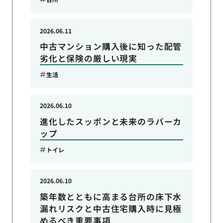
2026.06.11
中古マンション購入後に知った配管
劣化と保険の厳しい現実
生活
2026.06.10
進化したスッポンと未来のラバーカ
ップ
トイレ
2026.06.10
築年数とともに高まる台所の床下水
漏れリスクと中古住宅購入時に見極
めるべき重要事項