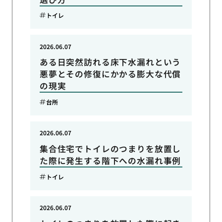
トイレ
2026.06.07
ある日突然訪れる床下水漏れという
悪夢とその修復にかかる膨大な代償
の現実
台所
2026.06.07
集合住宅でトイレのつまりを放置し
た際に発生する階下への水漏れ事例
トイレ
2026.06.07