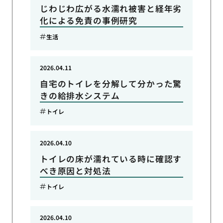
じわじわ広がる水濡れ被害と経年劣
化による免責の事例研究
生活
2026.04.11
自宅のトイレを分解して分かった驚
きの給排水システム
トイレ
2026.04.10
トイレの床が濡れている時に確認す
べき原因と対処法
トイレ
2026.04.10