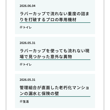
2026.06.04
ラバーカップで流れない重度の詰ま
りを打破するプロの専用機材
トイレ
2026.05.31
ラバーカップを使っても流れない現
場で見つかった意外な異物
トイレ
2026.05.31
管理組合が直面した老朽化マンショ
ンの漏水と保険の壁
生活