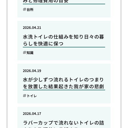
みと修理費用の目安
台所
2026.04.21
水洗トイレの仕組みを知り日々の暮
らしを快適に保つ
知識
2026.04.19
水が少しずつ流れるトイレのつまり
を放置した結果起きた我が家の悲劇
トイレ
2026.04.17
ラバーカップで流れないトイレの詰