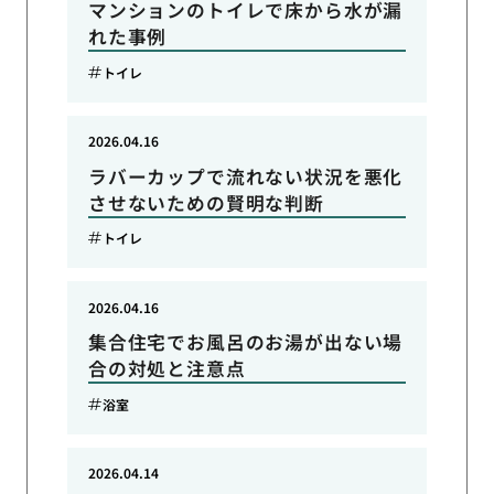
マンションのトイレで床から水が漏
れた事例
トイレ
2026.04.16
ラバーカップで流れない状況を悪化
させないための賢明な判断
トイレ
2026.04.16
集合住宅でお風呂のお湯が出ない場
合の対処と注意点
浴室
2026.04.14