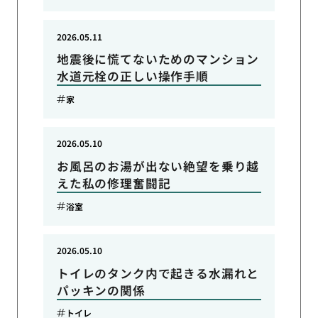
2026.05.11
地震後に慌てないためのマンション
水道元栓の正しい操作手順
家
2026.05.10
お風呂のお湯が出ない絶望を乗り越
えた私の修理奮闘記
浴室
2026.05.10
トイレのタンク内で起きる水漏れと
パッキンの関係
トイレ