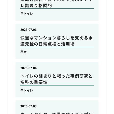
レ詰まり格闘記
トイレ
2026.07.06
快適なマンション暮らしを支える水
道元栓の日常点検と活用術
家
2026.07.04
トイレの詰まりと戦った事例研究と
名称の重要性
トイレ
2026.07.03