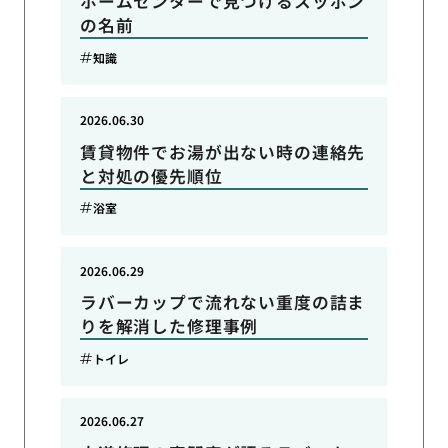
ホームセンターで見つけるスッポン
の名前
知識
2026.06.30
賃貸物件でお湯が出ない時の連絡先
と対処の優先順位
浴室
2026.06.29
ラバーカップで流れない重度の詰ま
りを解消した修理事例
トイレ
2026.06.27