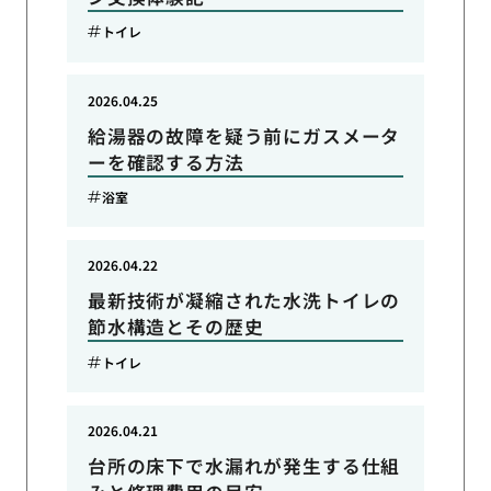
トイレ
2026.04.25
給湯器の故障を疑う前にガスメータ
ーを確認する方法
浴室
2026.04.22
最新技術が凝縮された水洗トイレの
節水構造とその歴史
トイレ
2026.04.21
台所の床下で水漏れが発生する仕組