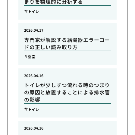
まりを物理的に分析する
トイレ
2026.04.17
専門家が解説する給湯器エラーコー
ドの正しい読み取り方
浴室
2026.04.16
トイレが少しずつ流れる時のつまり
の原因と放置することによる排水管
の影響
トイレ
2026.04.16