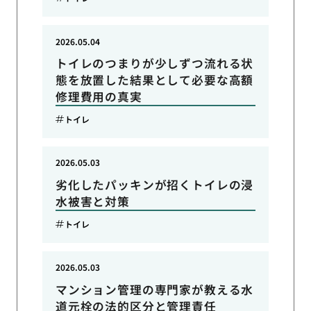
2026.05.04
トイレのつまりが少しずつ流れる状
態を放置した結果として必要な高額
修理費用の真実
トイレ
2026.05.03
劣化したパッキンが招くトイレの浸
水被害と対策
トイレ
2026.05.03
マンション管理の専門家が教える水
道元栓の法的区分と管理責任