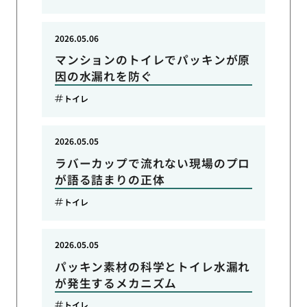
2026.05.06
マンションのトイレでパッキンが原
因の水漏れを防ぐ
トイレ
2026.05.05
ラバーカップで流れない現場のプロ
が語る詰まりの正体
トイレ
2026.05.05
パッキン素材の科学とトイレ水漏れ
が発生するメカニズム
トイレ