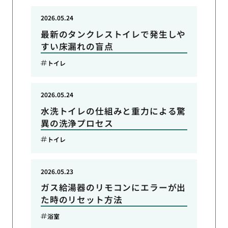
2026.05.24
最新のタンクレストイレで発生しや
すい床漏れの盲点
トイレ
2026.05.24
水洗トイレの仕組みと重力による驚
異の洗浄プロセス
トイレ
2026.05.23
ガス給湯器のリモコンにエラーが出
た時のリセット方法
浴室