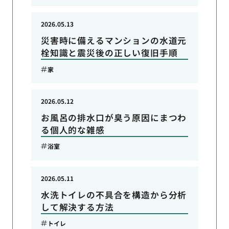
2026.05.13
災害時に備えるマンションの水道元
栓知識と震災後の正しい復旧手順
家
2026.05.12
お風呂の排水口が臭う原因にまつわ
る個人的な雑感
浴室
2026.05.11
水洗トイレの不具合を構造から分析
して解決する方法
トイレ