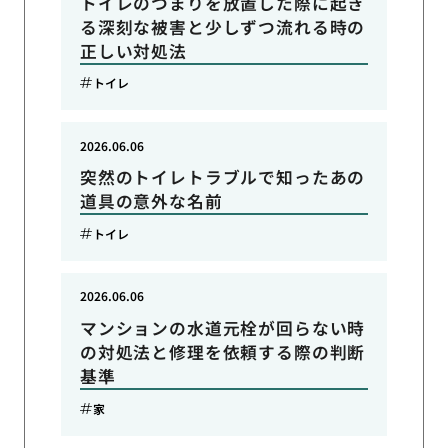
トイレのつまりを放置した際に起き
る深刻な被害と少しずつ流れる時の
正しい対処法
トイレ
2026.06.06
突然のトイレトラブルで知ったあの
道具の意外な名前
トイレ
2026.06.06
マンションの水道元栓が回らない時
の対処法と修理を依頼する際の判断
基準
家