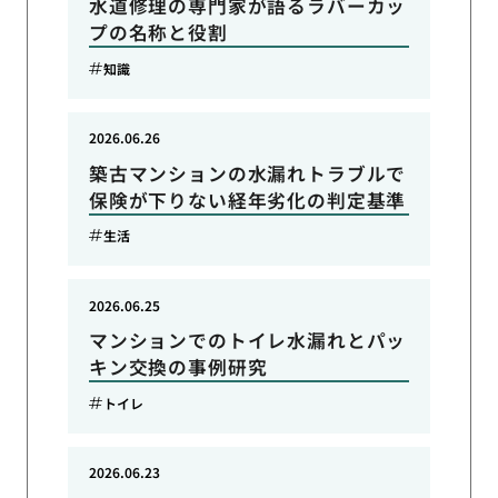
水道修理の専門家が語るラバーカッ
プの名称と役割
知識
2026.06.26
築古マンションの水漏れトラブルで
保険が下りない経年劣化の判定基準
生活
2026.06.25
マンションでのトイレ水漏れとパッ
キン交換の事例研究
トイレ
2026.06.23