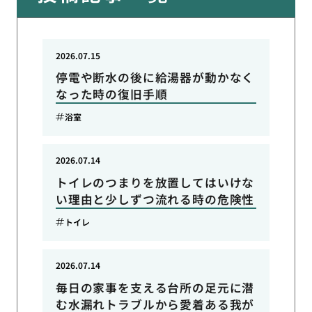
2026.07.15
停電や断水の後に給湯器が動かなく
なった時の復旧手順
浴室
2026.07.14
トイレのつまりを放置してはいけな
い理由と少しずつ流れる時の危険性
トイレ
2026.07.14
毎日の家事を支える台所の足元に潜
む水漏れトラブルから愛着ある我が