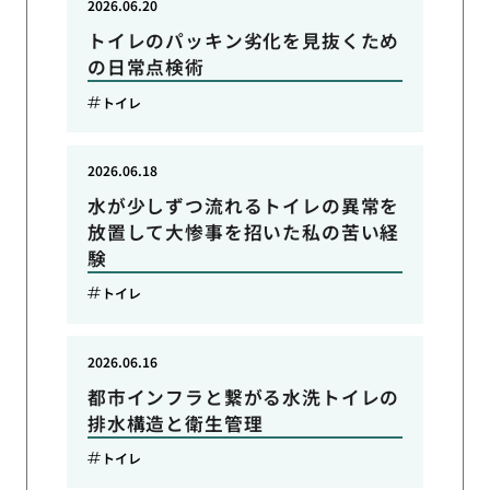
2026.06.20
トイレのパッキン劣化を見抜くため
の日常点検術
トイレ
2026.06.18
水が少しずつ流れるトイレの異常を
放置して大惨事を招いた私の苦い経
験
トイレ
2026.06.16
都市インフラと繋がる水洗トイレの
排水構造と衛生管理
トイレ