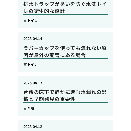
排水トラップが臭いを防ぐ水洗トイ
レの衛生的な設計
トイレ
2026.04.14
ラバーカップを使っても流れない原
因が屋外の配管にある場合
トイレ
2026.04.13
台所の床下で静かに進む水漏れの恐
怖と早期発見の重要性
台所
2026.04.12