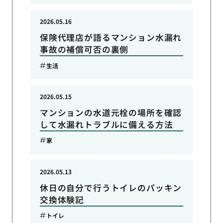
2026.05.16
保険代理店が語るマンション水漏れ
事故の補償可否の裏側
生活
2026.05.15
マンションの水道元栓の場所を確認
して水漏れトラブルに備える方法
家
2026.05.13
休日の自分で行うトイレのパッキン
交換体験記
トイレ