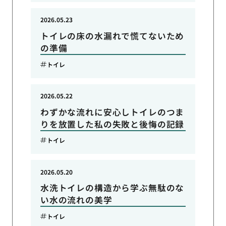
2026.05.23
トイレの床の水漏れで慌てないため
の準備
トイレ
2026.05.22
わずかな流れに安心しトイレのつま
りを放置した私の失敗と後悔の記録
トイレ
2026.05.20
水洗トイレの構造から学ぶ無駄のな
い水の流れの美学
トイレ