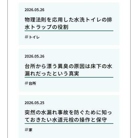
2026.05.26
物理法則を応用した水洗トイレの排
水トラップの役割
トイレ
2026.05.26
台所から漂う異臭の原因は床下の水
漏れだったという真実
台所
2026.05.25
突然の水漏れ事故を防ぐために知っ
ておきたい水道元栓の操作と保守
家