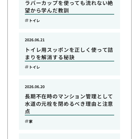
ラバーカップを使っても流れない絶
望から学んだ教訓
トイレ
2026.06.21
トイレ用スッポンを正しく使って詰
まりを解消する秘訣
トイレ
2026.06.20
長期不在時のマンション管理として
水道の元栓を閉めるべき理由と注意
点
家