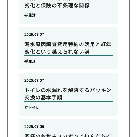
劣化と保険の不条理な関係
生活
2026.07.07
漏水原因調査費用特約の活用と経年
劣化という越えられない溝
生活
2026.07.07
トイレの水漏れを解決するパッキン
交換の基本手順
トイレ
2026.07.06
家庭の救世主スッポンで挑んだトイ