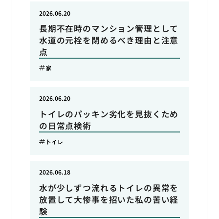
2026.06.20
長期不在時のマンション管理として
水道の元栓を閉めるべき理由と注意
点
家
2026.06.20
トイレのパッキン劣化を見抜くため
の日常点検術
トイレ
2026.06.18
水が少しずつ流れるトイレの異常を
放置して大惨事を招いた私の苦い経
験