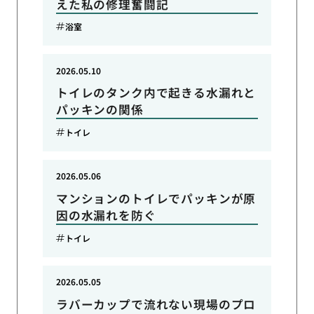
えた私の修理奮闘記
浴室
2026.05.10
トイレのタンク内で起きる水漏れと
パッキンの関係
トイレ
2026.05.06
マンションのトイレでパッキンが原
因の水漏れを防ぐ
トイレ
2026.05.05
ラバーカップで流れない現場のプロ