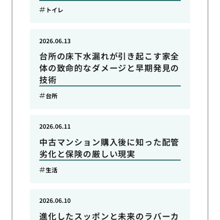
トイレ
2026.06.13
台所の床下水漏れが引き起こす家全
体の致命的なダメージと早期発見の
技術
台所
2026.06.11
中古マンション購入後に知った配管
劣化と保険の厳しい現実
生活
2026.06.10
進化したスッポンと未来のラバーカ