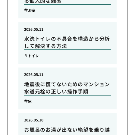
る個人的な雑感
浴室
2026.05.11
水洗トイレの不具合を構造から分析
して解決する方法
トイレ
2026.05.11
地震後に慌てないためのマンション
水道元栓の正しい操作手順
家
2026.05.10
お風呂のお湯が出ない絶望を乗り越