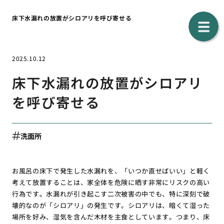
床下水漏れの放置がシロアリを呼び寄せる
2025.10.12
床下水漏れの放置がシロアリ
を呼び寄せる
洗面所
お風呂の床下で発生した水漏れを、「いつか直せばいい」と軽く
考えて放置することは、家全体を危険に晒す非常にリスクの高い
行為です。水漏れが引き起こす二次被害の中でも、特に深刻で破
壊的なのが「シロアリ」の発生です。シロアリは、暗くて湿った
場所を好み、湿気を含んだ木材を主食としています。つまり、床