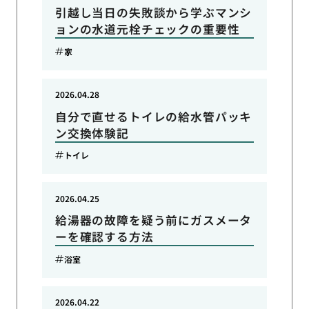
引越し当日の失敗談から学ぶマンシ
ョンの水道元栓チェックの重要性
家
2026.04.28
自分で直せるトイレの給水管パッキ
ン交換体験記
トイレ
2026.04.25
給湯器の故障を疑う前にガスメータ
ーを確認する方法
浴室
2026.04.22