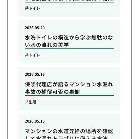
トイレ
2026.05.20
水洗トイレの構造から学ぶ無駄のな
い水の流れの美学
トイレ
2026.05.16
保険代理店が語るマンション水漏れ
事故の補償可否の裏側
生活
2026.05.15
マンションの水道元栓の場所を確認
して水漏れトラブルに備える方法