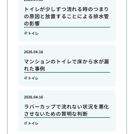
トイレが少しずつ流れる時のつまり
の原因と放置することによる排水管
の影響
トイレ
2026.04.16
マンションのトイレで床から水が漏
れた事例
トイレ
2026.04.16
ラバーカップで流れない状況を悪化
させないための賢明な判断
トイレ