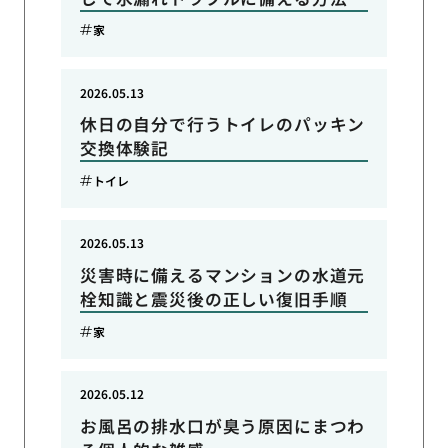
家
2026.05.13
休日の自分で行うトイレのパッキン
交換体験記
トイレ
2026.05.13
災害時に備えるマンションの水道元
栓知識と震災後の正しい復旧手順
家
2026.05.12
お風呂の排水口が臭う原因にまつわ