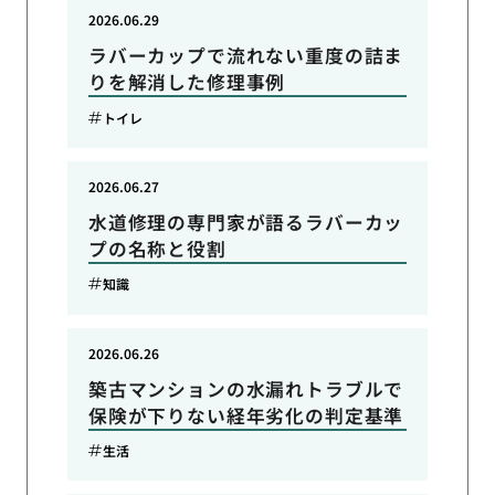
2026.06.29
ラバーカップで流れない重度の詰ま
りを解消した修理事例
トイレ
2026.06.27
水道修理の専門家が語るラバーカッ
プの名称と役割
知識
2026.06.26
築古マンションの水漏れトラブルで
保険が下りない経年劣化の判定基準
生活