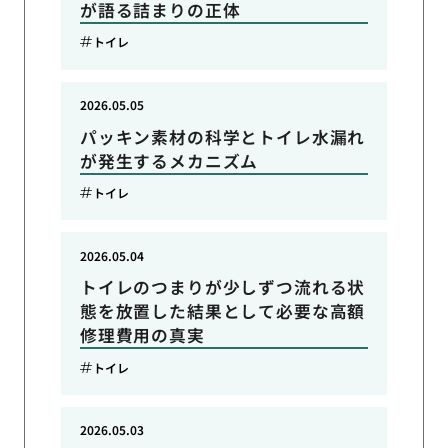
が語る詰まりの正体
トイレ
2026.05.05
パッキン素材の科学とトイレ水漏れ
が発生するメカニズム
トイレ
2026.05.04
トイレのつまりが少しずつ流れる状
態を放置した結果として必要な高額
修理費用の真実
トイレ
2026.05.03