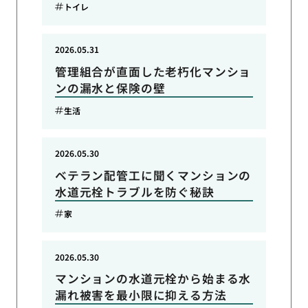
トイレ
2026.05.31
管理組合が直面した老朽化マンショ
ンの漏水と保険の壁
生活
2026.05.30
ベテラン配管工に聞くマンションの
水道元栓トラブルを防ぐ秘訣
家
2026.05.30
マンションの水道元栓から始まる水
漏れ被害を最小限に抑える方法