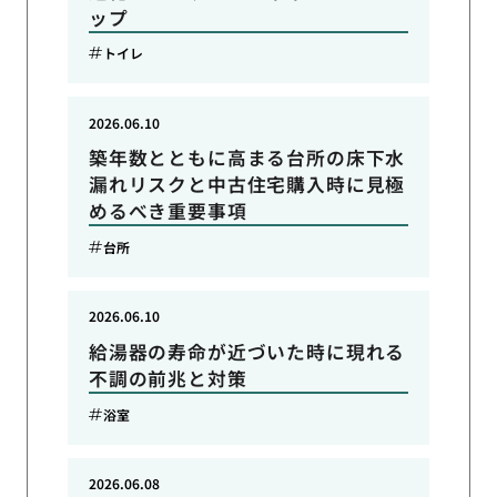
ップ
トイレ
2026.06.10
築年数とともに高まる台所の床下水
漏れリスクと中古住宅購入時に見極
めるべき重要事項
台所
2026.06.10
給湯器の寿命が近づいた時に現れる
不調の前兆と対策
浴室
2026.06.08