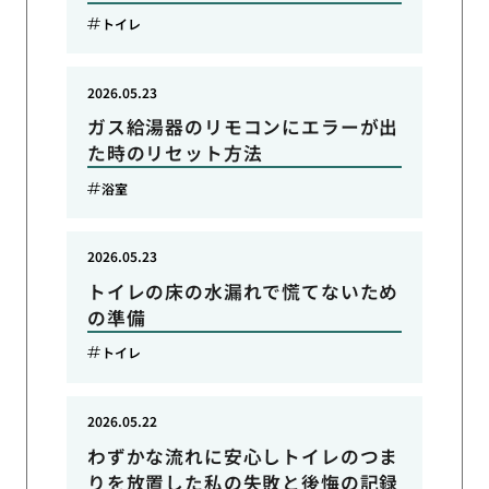
トイレ
2026.05.23
ガス給湯器のリモコンにエラーが出
た時のリセット方法
浴室
2026.05.23
トイレの床の水漏れで慌てないため
の準備
トイレ
2026.05.22
わずかな流れに安心しトイレのつま
りを放置した私の失敗と後悔の記録