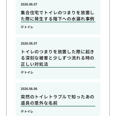
2026.06.07
集合住宅でトイレのつまりを放置し
た際に発生する階下への水漏れ事例
トイレ
2026.06.07
トイレのつまりを放置した際に起き
る深刻な被害と少しずつ流れる時の
正しい対処法
トイレ
2026.06.06
突然のトイレトラブルで知ったあの
道具の意外な名前
トイレ