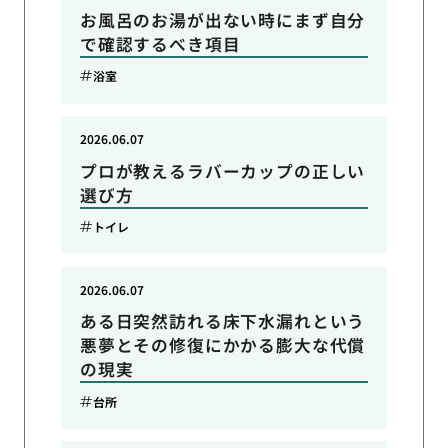
お風呂のお湯が出ない時にまず自分
で確認するべき項目
浴室
2026.06.07
プロが教えるラバーカップの正しい
選び方
トイレ
2026.06.07
ある日突然訪れる床下水漏れという
悪夢とその修復にかかる膨大な代償
の現実
台所