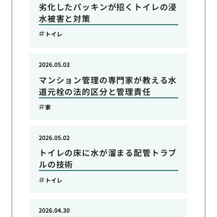
劣化したパッキンが招くトイレの浸
水被害と対策
トイレ
2026.05.03
マンション管理の専門家が教える水
道元栓の法的区分と管理責任
家
2026.05.02
トイレの床に水が溜まる配管トラブ
ルの技術
トイレ
2026.04.30