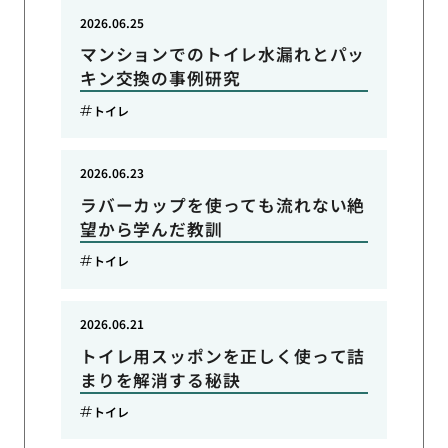
2026.06.25
マンションでのトイレ水漏れとパッ
キン交換の事例研究
トイレ
2026.06.23
ラバーカップを使っても流れない絶
望から学んだ教訓
トイレ
2026.06.21
トイレ用スッポンを正しく使って詰
まりを解消する秘訣
トイレ