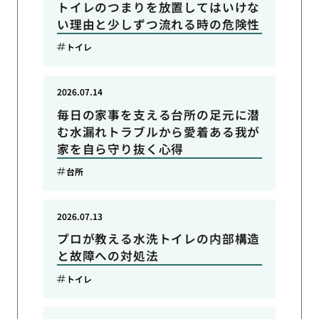
トイレのつまりを放置してはいけな
い理由と少しずつ流れる時の危険性
トイレ
2026.07.14
毎日の家事を支える台所の足元に潜
む水漏れトラブルから愛着ある我が
家を自ら守り抜く心得
台所
2026.07.13
プロが教える水洗トイレの内部構造
と故障への対処法
トイレ