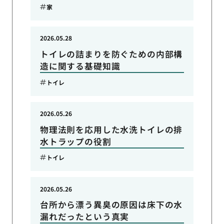
家
2026.05.28
トイレの詰まりを防ぐための内部構
造に関する基礎知識
トイレ
2026.05.26
物理法則を応用した水洗トイレの排
水トラップの役割
トイレ
2026.05.26
台所から漂う異臭の原因は床下の水
漏れだったという真実