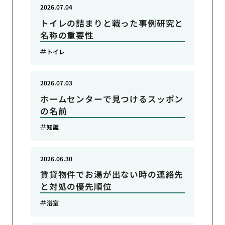
2026.07.04
トイレの詰まりと戦った事例研究と
名称の重要性
トイレ
2026.07.03
ホームセンターで見つけるスッポン
の名前
知識
2026.06.30
賃貸物件でお湯が出ない時の連絡先
と対処の優先順位
浴室