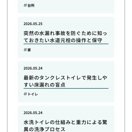
台所
2026.05.25
突然の水漏れ事故を防ぐために知っ
ておきたい水道元栓の操作と保守
家
2026.05.24
最新のタンクレストイレで発生しや
すい床漏れの盲点
トイレ
2026.05.24
水洗トイレの仕組みと重力による驚
異の洗浄プロセス