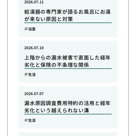
2026.07.11
給湯器の専門家が語るお風呂にお湯
が来ない原因と対策
浴室
2026.07.10
上階からの漏水被害で直面した経年
劣化と保険の不条理な関係
生活
2026.07.07
漏水原因調査費用特約の活用と経年
劣化という越えられない溝
生活