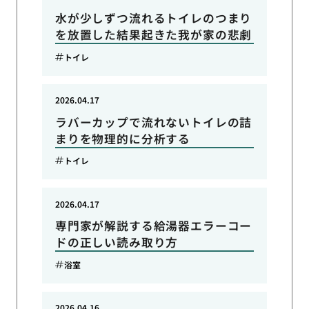
水が少しずつ流れるトイレのつまり
を放置した結果起きた我が家の悲劇
トイレ
2026.04.17
ラバーカップで流れないトイレの詰
まりを物理的に分析する
トイレ
2026.04.17
専門家が解説する給湯器エラーコー
ドの正しい読み取り方
浴室
2026.04.16