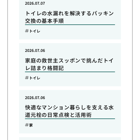
2026.07.07
トイレの水漏れを解決するパッキン
交換の基本手順
トイレ
2026.07.06
家庭の救世主スッポンで挑んだトイ
レ詰まり格闘記
トイレ
2026.07.06
快適なマンション暮らしを支える水
道元栓の日常点検と活用術
家