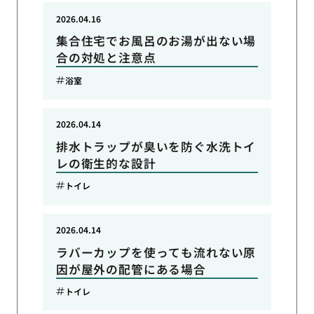
2026.04.16
集合住宅でお風呂のお湯が出ない場
合の対処と注意点
浴室
2026.04.14
排水トラップが臭いを防ぐ水洗トイ
レの衛生的な設計
トイレ
2026.04.14
ラバーカップを使っても流れない原
因が屋外の配管にある場合
トイレ