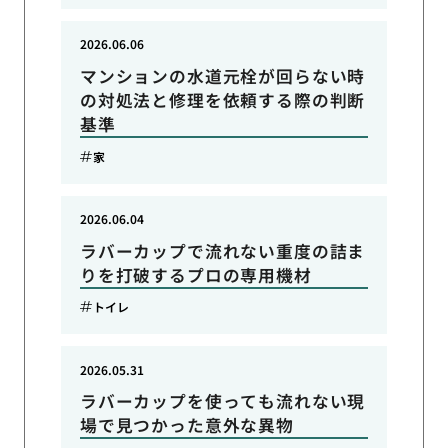
2026.06.06
マンションの水道元栓が回らない時
の対処法と修理を依頼する際の判断
基準
家
2026.06.04
ラバーカップで流れない重度の詰ま
りを打破するプロの専用機材
トイレ
2026.05.31
ラバーカップを使っても流れない現
場で見つかった意外な異物