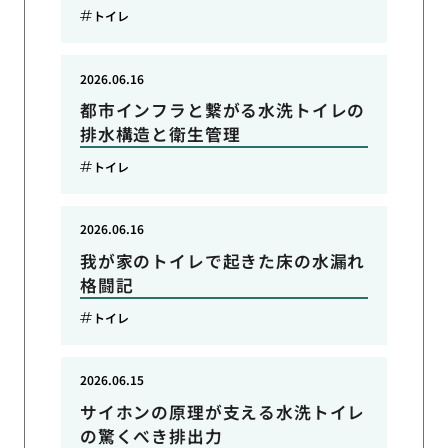
トイレ
2026.06.16
都市インフラと繋がる水洗トイレの
排水構造と衛生管理
トイレ
2026.06.16
我が家のトイレで起きた床の水漏れ
格闘記
トイレ
2026.06.15
サイホンの原理が支える水洗トイレ
の驚くべき排出力