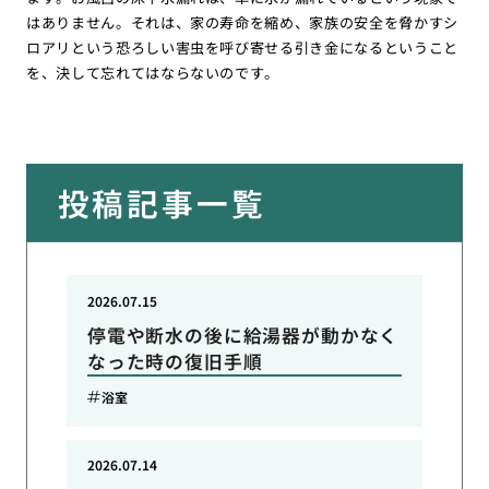
はありません。それは、家の寿命を縮め、家族の安全を脅かすシ
ロアリという恐ろしい害虫を呼び寄せる引き金になるということ
を、決して忘れてはならないのです。
投稿記事一覧
2026.07.15
停電や断水の後に給湯器が動かなく
なった時の復旧手順
浴室
2026.07.14