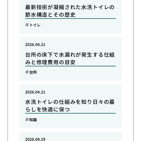
最新技術が凝縮された水洗トイレの
節水構造とその歴史
トイレ
2026.04.21
台所の床下で水漏れが発生する仕組
みと修理費用の目安
台所
2026.04.21
水洗トイレの仕組みを知り日々の暮
らしを快適に保つ
知識
2026.04.19